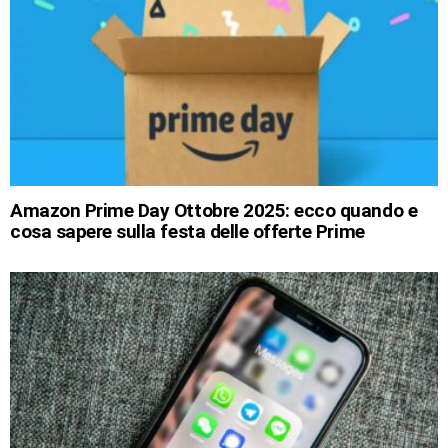
Amazon Prime Day Ottobre 2025: ecco quando e
cosa sapere sulla festa delle offerte Prime