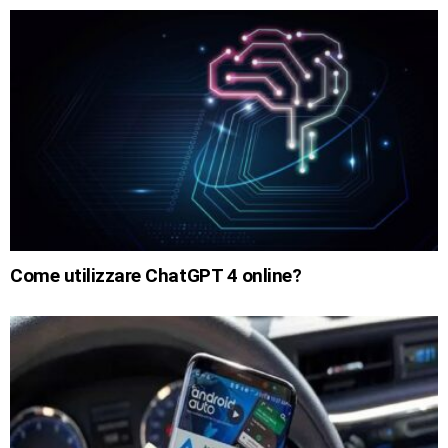
Come utilizzare ChatGPT 4 online?