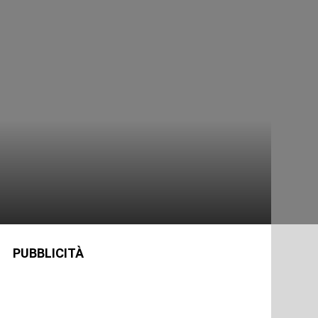
PUBBLICITÀ