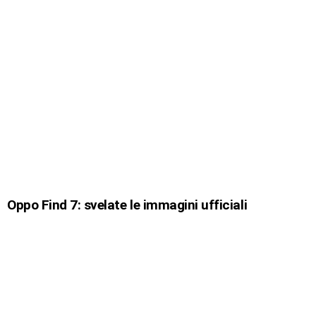
Oppo Find 7: svelate le immagini ufficiali