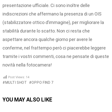
presentazione ufficiale. Ci sono inoltre delle
indiscrezioni che affermano la presenza di un OIS
(stabilizzatore ottico d’immagine), per migliorare la
stabilità durante lo scatto. Non ci resta che
aspettare ancora qualche giorno per avere le
conferme, nel frattempo però ci piacerebbe leggere
tramite i vostri commenti, cosa ne pensate di queste
novità nella fotocamera!
Post Views:
14
MULTI SHOT
OPPO FIND 7
YOU MAY ALSO LIKE