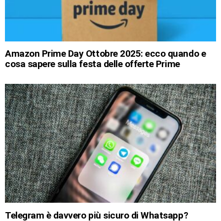
Amazon Prime Day Ottobre 2025: ecco quando e
cosa sapere sulla festa delle offerte Prime
Telegram è davvero più sicuro di Whatsapp?