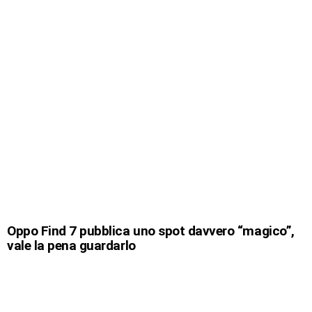
Oppo Find 7 pubblica uno spot davvero “magico”,
vale la pena guardarlo