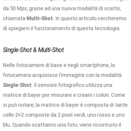
da 50 Mpx, grazie ad una nuova modalità di scatto,
chiamata
Multi-Shot
. In questo articolo cercheremo
di spiegarvi il funzionamento di questa tecnologia.
Single-Shot & Multi-Shot
Nelle fotocamere di base e negli smartphone, la
fotocamera acquisisce l’immagine con la modalità
Single-Shot
. Il sensore fotografico utilizza una
matrice di bayer per misurare e creare i colori. Come
si può notare, la matrice di bayer è composta di tante
celle 2×2 composte da 2 pixel verdi, uno rosso e uno
blu. Quando scattiamo una foto, viene ricostruito il