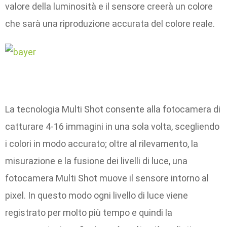
valore della luminosità e il sensore creerà un colore
che sarà una riproduzione accurata del colore reale.
La tecnologia Multi Shot consente alla fotocamera di
catturare 4-16 immagini in una sola volta, scegliendo
i colori in modo accurato; oltre al rilevamento, la
misurazione e la fusione dei livelli di luce, una
fotocamera Multi Shot muove il sensore intorno al
pixel. In questo modo ogni livello di luce viene
registrato per molto più tempo e quindi la