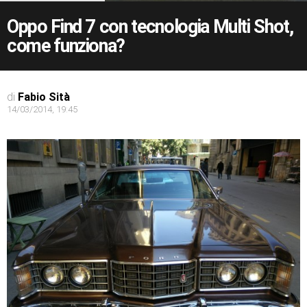
Oppo Find 7 con tecnologia Multi Shot,
come funziona?
di
Fabio Sità
14/03/2014, 19:45