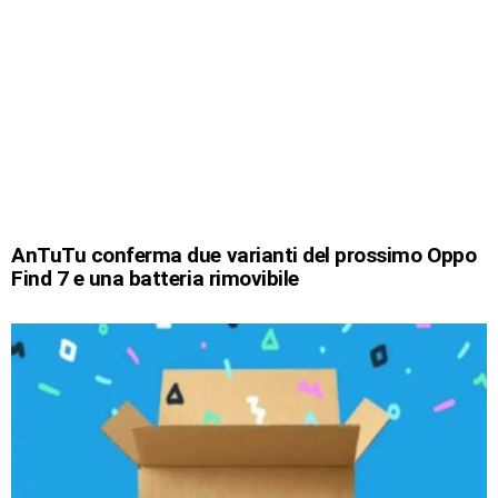
AnTuTu conferma due varianti del prossimo Oppo
Find 7 e una batteria rimovibile