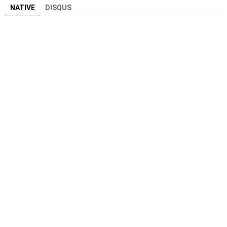
NATIVE
DISQUS