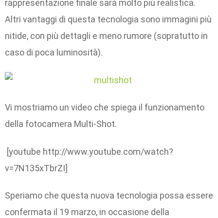
rappresentazione finale sarà molto più realistica.
Altri vantaggi di questa tecnologia sono immagini più
nitide, con più dettagli e meno rumore (sopratutto in
caso di poca luminosità).
Vi mostriamo un video che spiega il funzionamento
della fotocamera Multi-Shot.
[youtube http://www.youtube.com/watch?
v=7N135xTbrZI]
Speriamo che questa nuova tecnologia possa essere
confermata il 19 marzo, in occasione della