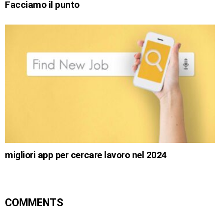
Facciamo il punto
migliori app per cercare lavoro nel 2024
COMMENTS