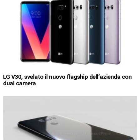
LG V30, svelato il nuovo flagship dell’azienda con
dual camera