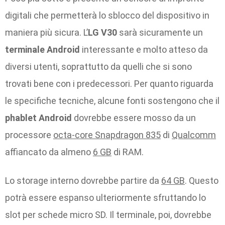
digitali che permetterà lo sblocco del dispositivo in
maniera più sicura. L’
LG V30
sarà sicuramente un
terminale Android
interessante e molto atteso da
diversi utenti, soprattutto da quelli che si sono
trovati bene con i predecessori. Per quanto riguarda
le specifiche tecniche, alcune fonti sostengono che il
phablet Android
dovrebbe essere mosso da un
processore
octa-core Snapdragon 835
di
Qualcomm
affiancato da almeno
6 GB
di RAM.
Lo storage interno dovrebbe partire da
64 GB
. Questo
potrà essere espanso ulteriormente sfruttando lo
slot per schede micro SD. Il terminale, poi, dovrebbe