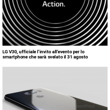
LG V30, ufficiale l’invito all’evento per lo
smartphone che sarà svelato il 31 agosto