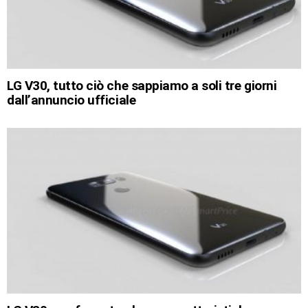
LG V30, tutto ciò che sappiamo a soli tre giorni
dall’annuncio ufficiale