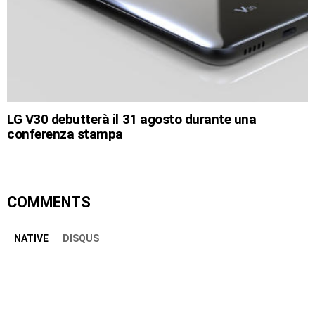
LG V30 debutterà il 31 agosto durante una
conferenza stampa
COMMENTS
NATIVE
DISQUS