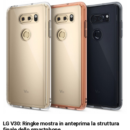
LG V30: Ringke mostra in anteprima la struttura
finale dello smartphone