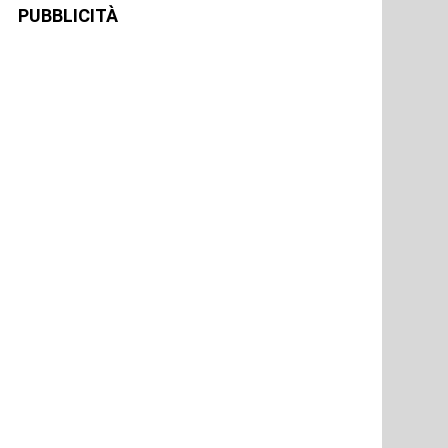
PUBBLICITÀ