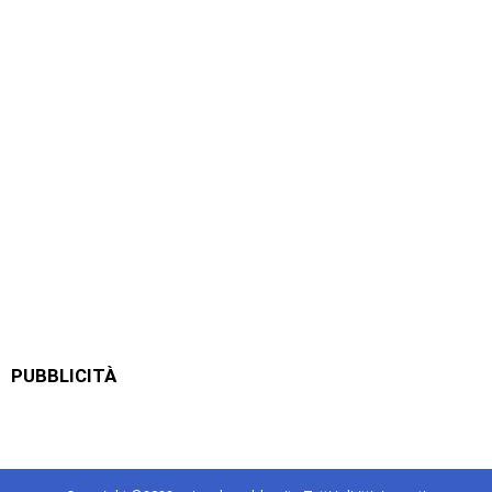
PUBBLICITÀ