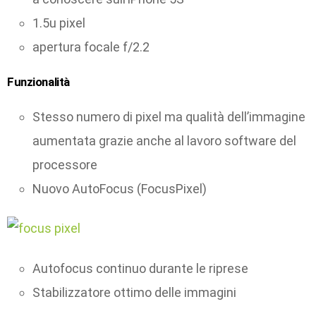
1.5u pixel
apertura focale f/2.2
Funzionalità
Stesso numero di pixel ma qualità dell’immagine
aumentata grazie anche al lavoro software del
processore
Nuovo AutoFocus (FocusPixel)
Autofocus continuo durante le riprese
Stabilizzatore ottimo delle immagini