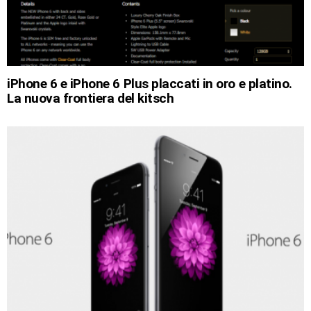
iPhone 6 e iPhone 6 Plus placcati in oro e platino.
La nuova frontiera del kitsch