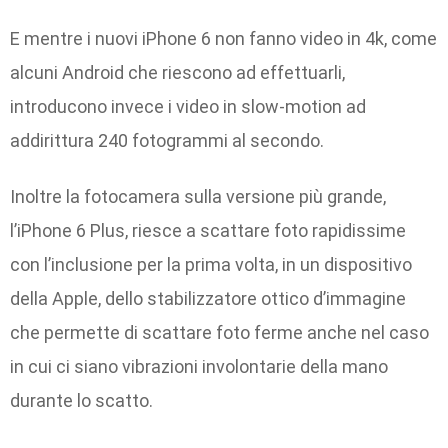
E mentre i nuovi iPhone 6 non fanno video in 4k, come
alcuni Android che riescono ad effettuarli,
introducono invece i video in slow-motion ad
addirittura 240 fotogrammi al secondo.
Inoltre la fotocamera sulla versione più grande,
l’iPhone 6 Plus, riesce a scattare foto rapidissime
con l’inclusione per la prima volta, in un dispositivo
della Apple, dello stabilizzatore ottico d’immagine
che permette di scattare foto ferme anche nel caso
in cui ci siano vibrazioni involontarie della mano
durante lo scatto.