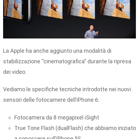
La Apple ha anche aggiunto una modalità di
stabilizzazione “cinematografica” durante la ripresa
dei video.
Vediamo le specifiche tecniche introdotte nei nuovi
sensori delle fotocamere dell’iPhone 6:
Fotocamera da 8 megapixel iSight
True Tone Flash (dualFlash) che abbiamo iniziato
a conoscere sull’iPhone 5S