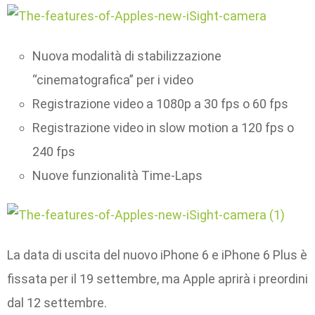
Nuova modalità di stabilizzazione
“cinematografica” per i video
Registrazione video a 1080p a 30 fps o 60 fps
Registrazione video in slow motion a 120 fps o
240 fps
Nuove funzionalità Time-Laps
La data di uscita del nuovo iPhone 6 e iPhone 6 Plus è
fissata per il 19 settembre, ma Apple aprirà i preordini
dal 12 settembre.