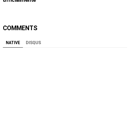
COMMENTS
NATIVE
DISQUS