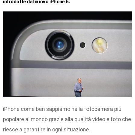
introdotte dal nuovo iPhone 6.
iPhone come ben sappiamo ha la fotocamera più
popolare al mondo grazie alla qualità video e foto che
riesce a garantire in ogni situazione.