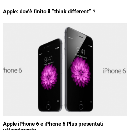
Apple: dov’è finito il “think different” ?
Apple iPhone 6 e iPhone 6 Plus presentati
ufficialmente