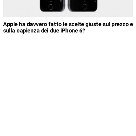
Apple ha davvero fatto le scelte giuste sul prezzo e
sulla capienza dei due iPhone 6?