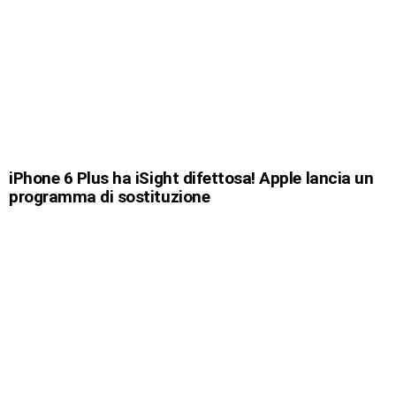
iPhone 6 Plus ha iSight difettosa! Apple lancia un
programma di sostituzione