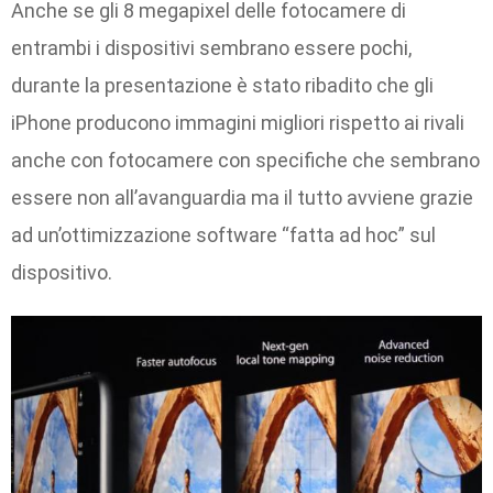
Anche se gli 8 megapixel delle fotocamere di
entrambi i dispositivi sembrano essere pochi,
durante la presentazione è stato ribadito che gli
iPhone producono immagini migliori rispetto ai rivali
anche con fotocamere con specifiche che sembrano
essere non all’avanguardia ma il tutto avviene grazie
ad un’ottimizzazione software “fatta ad hoc” sul
dispositivo.