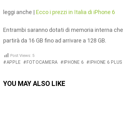
leggi anche |
Ecco i prezzi in Italia di iPhone 6
Entrambi saranno dotati di memoria interna che
partirà da 16 GB fino ad arrivare a 128 GB.
Post Views:
5
APPLE
FOTOCAMERA
IPHONE 6
IPHONE 6 PLUS
YOU MAY ALSO LIKE