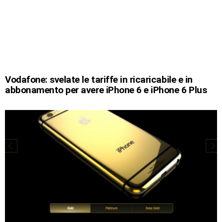
Vodafone: svelate le tariffe in ricaricabile e in
abbonamento per avere iPhone 6 e iPhone 6 Plus