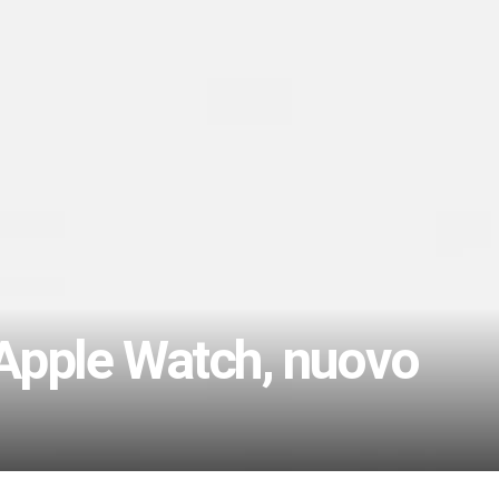
i Apple Watch, nuovo