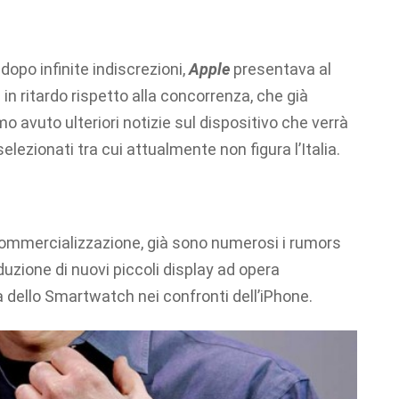
dopo infinite indiscrezioni,
Apple
presentava al
in ritardo rispetto alla concorrenza, che già
 avuto ulteriori notizie sul dispositivo che verrà
elezionati tra cui attualmente non figura l’Italia.
 commercializzazione, già sono numerosi i rumors
uzione di nuovi piccoli display ad opera
 dello Smartwatch nei confronti dell’iPhone.