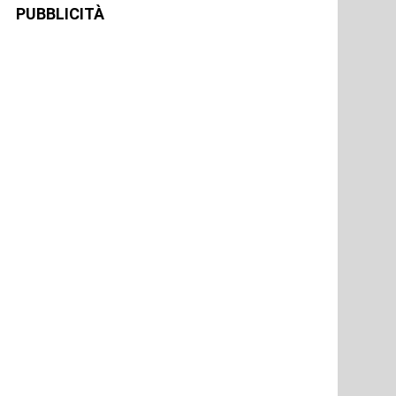
PUBBLICITÀ