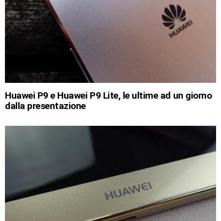
Huawei P9 e Huawei P9 Lite, le ultime ad un giorno
dalla presentazione