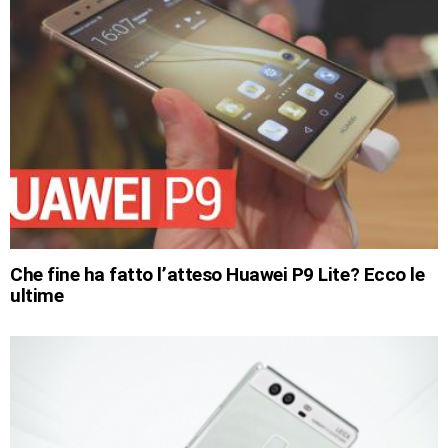
Che fine ha fatto l’atteso Huawei P9 Lite? Ecco le
ultime