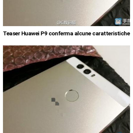
Teaser Huawei P9 conferma alcune caratteristiche