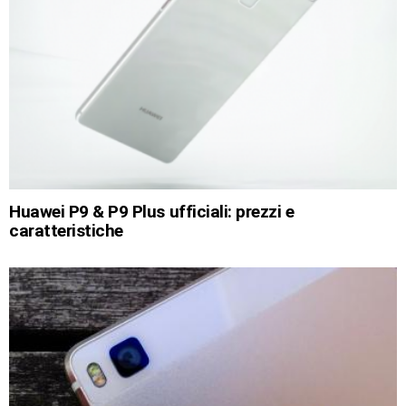
Huawei P9 & P9 Plus ufficiali: prezzi e
caratteristiche