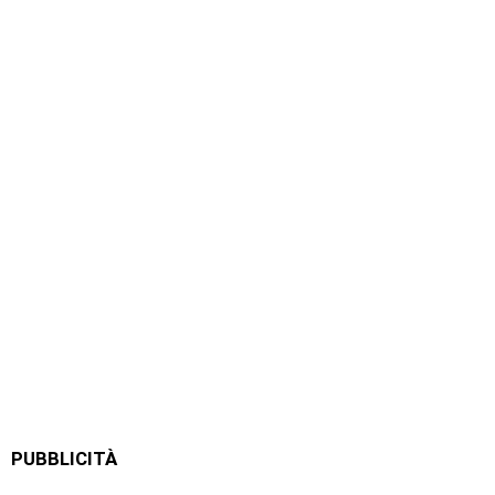
PUBBLICITÀ