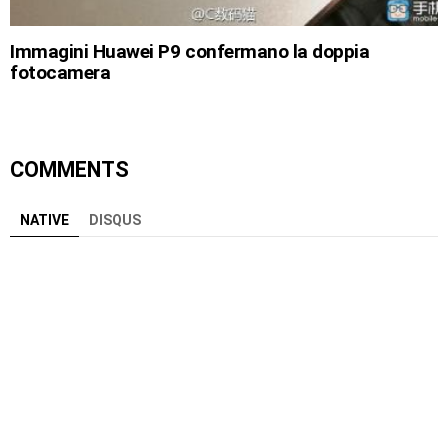
Immagini Huawei P9 confermano la doppia
fotocamera
COMMENTS
NATIVE
DISQUS