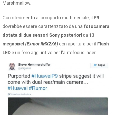
Marshmallow.
Con riferimento al comparto multimediale, il
P9
dovrebbe essere caratterizzato da una
fotocamera
dotata di due sensori Sony
posteriori
da
13
megapixel
(
Exmor IMX2X6)
con apertura per il
Flash
LED
e un foro aggiuntivo per l’autofocus laser.