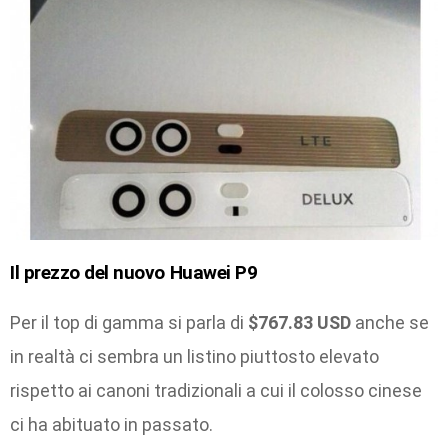
Il prezzo
del nuovo
Huawei P9
Per il top di gamma si parla di
$767.83 USD
anche se
in realtà ci sembra un listino piuttosto elevato
rispetto ai canoni tradizionali a cui il colosso cinese
ci ha abituato in passato.