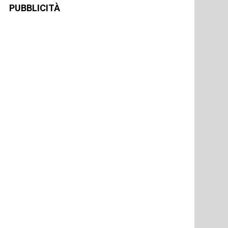
PUBBLICITÀ