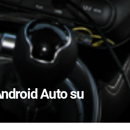
ndroid Auto su