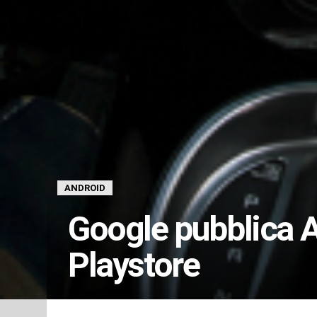
ANDROID
Google pubblica A
Playstore