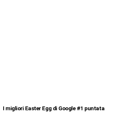
I migliori Easter Egg di Google #1 puntata