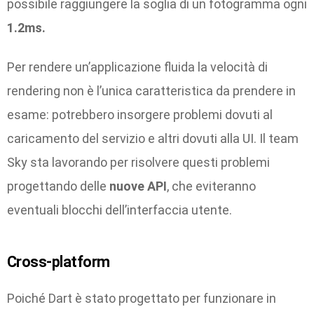
possibile raggiungere la soglia di un fotogramma ogni
1.2ms.
Per rendere un’applicazione fluida la velocità di
rendering non è l’unica caratteristica da prendere in
esame: potrebbero insorgere problemi dovuti al
caricamento del servizio e altri dovuti alla UI. Il team
Sky sta lavorando per risolvere questi problemi
progettando delle
nuove API
, che eviteranno
eventuali blocchi dell’interfaccia utente.
Cross-platform
Poiché Dart è stato progettato per funzionare in