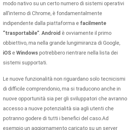
modo nativo su un certo numero di sistemi operativi
all’interno di Chrome, è fondamentalmente
indipendente dalla piattaforma e
facilmente
“trasportabile”
.
Android
è ovviamente il primo
obbiettivo, ma nella grande lungimiranza di Google,
iOS
e
Windows
potrebbero rientrare nella lista dei
sistemi supportati.
Le nuove funzionalità non riguardano solo tecnicismi
di difficile comprendonio, ma si traducono anche in
nuove opportunità sia per gli sviluppatori che avranno
accesso a nuove potenzialità sia agli utenti che
potranno godere di tutti i benefici del caso.Ad
esempio un aggiornamento caricato su un server