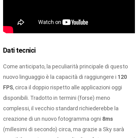
Dati tecnici
Come anticipato, la peculiarità principale di questo
nuovo linguaggio è la capacità di raggiungere i
120
FPS
, circa il doppio rispetto alle applicazioni oggi
disponibili. Tradotto in termini (forse) meno
complessi, il vecchio standard richiederebbe la
creazione di un nuovo fotogramma ogni
8ms
(millesimi di secondo) circa, ma grazie a Sky sarà