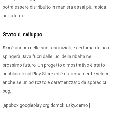
potrà essere distribuito in maniera assai più rapida
agli utenti.
Stato di sviluppo
Sky
è ancora nelle sue fasi iniziali, e certamente non
spingerà Java fuori dalle luci della ribalta nel
prossimo futuro. Un progetto dimostrativo è stato
pubblicato sul Play Store ed è estremamente veloce,
anche se un po’ rozzo e caratterizzato da sporadici
bug.
[appbox googleplay org.domokit.sky.demo ]