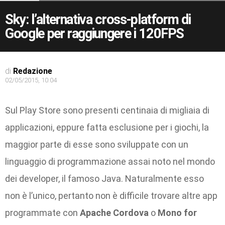
Sky: l’alternativa cross-platform di
Google per raggiungere i 120FPS
di
Redazione
02/05/2015, 10:04
Sul Play Store sono presenti centinaia di migliaia di
applicazioni, eppure fatta esclusione per i giochi, la
maggior parte di esse sono sviluppate con un
linguaggio di programmazione assai noto nel mondo
dei developer, il famoso Java. Naturalmente esso
non è l’unico, pertanto non è difficile trovare altre app
programmate con
Apache Cordova
o
Mono for