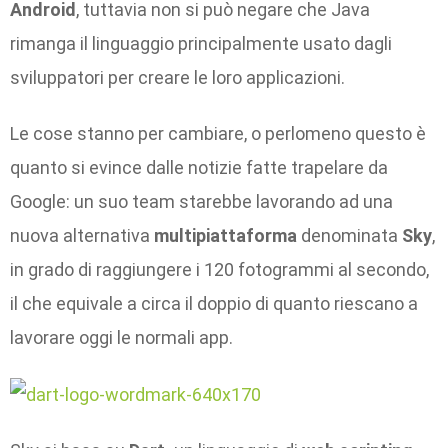
Android
, tuttavia non si può negare che Java
rimanga il linguaggio principalmente usato dagli
sviluppatori per creare le loro applicazioni.
Le cose stanno per cambiare, o perlomeno questo è
quanto si evince dalle notizie fatte trapelare da
Google: un suo team starebbe lavorando ad una
nuova alternativa
multipiattaforma
denominata
Sky
,
in grado di raggiungere i 120 fotogrammi al secondo,
il che equivale a circa il doppio di quanto riescano a
lavorare oggi le normali app.