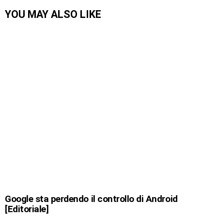
YOU MAY ALSO LIKE
Google sta perdendo il controllo di Android
[Editoriale]