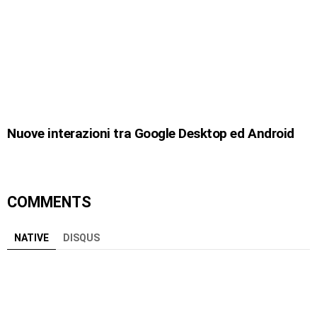
Nuove interazioni tra Google Desktop ed Android
COMMENTS
NATIVE
DISQUS