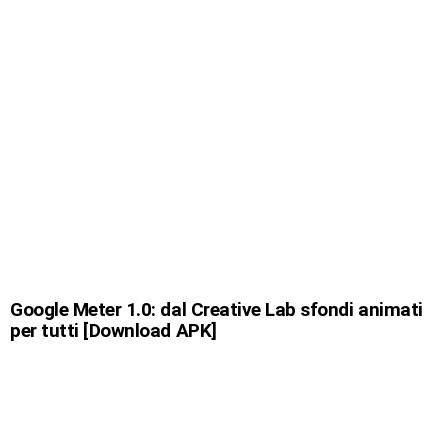
Google Meter 1.0: dal Creative Lab sfondi animati
per tutti [Download APK]