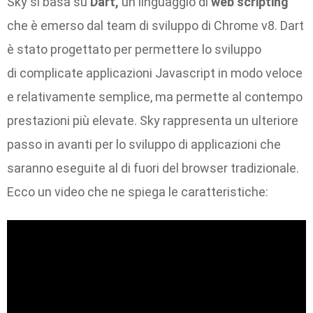
Sky si basa su
Dart,
un linguaggio di
web scripting
che è emerso dal team di sviluppo di Chrome v8. Dart
è stato progettato per permettere lo sviluppo
di complicate applicazioni Javascript in modo veloce
e relativamente semplice, ma permette al contempo
prestazioni più elevate. Sky rappresenta un ulteriore
passo in avanti per lo sviluppo di applicazioni che
saranno eseguite al di fuori del browser tradizionale.
Ecco un video che ne spiega le caratteristiche: