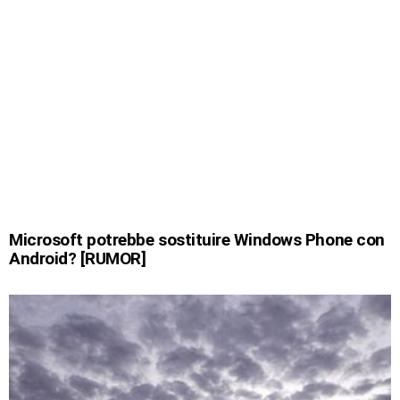
Microsoft potrebbe sostituire Windows Phone con
Android? [RUMOR]