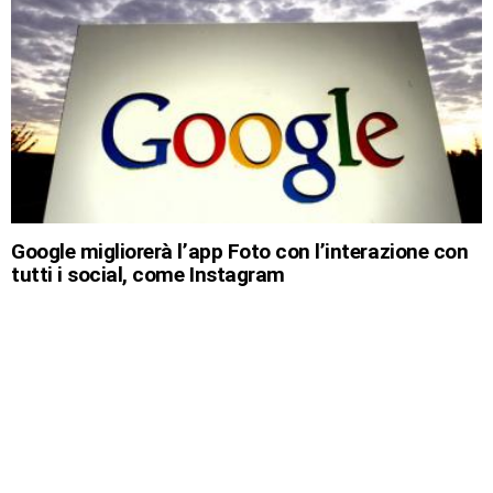
Google migliorerà l’app Foto con l’interazione con
tutti i social, come Instagram