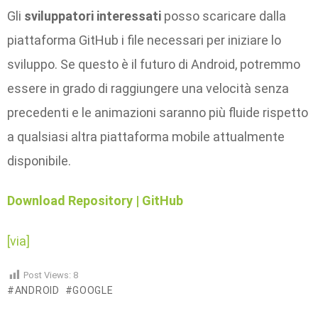
Gli
sviluppatori interessati
posso scaricare dalla
piattaforma GitHub i file necessari per iniziare lo
sviluppo. Se questo è il futuro di Android, potremmo
essere in grado di raggiungere una velocità senza
precedenti e le animazioni saranno più fluide rispetto
a qualsiasi altra piattaforma mobile attualmente
disponibile.
Download Repository | GitHub
[via]
Post Views:
8
ANDROID
GOOGLE