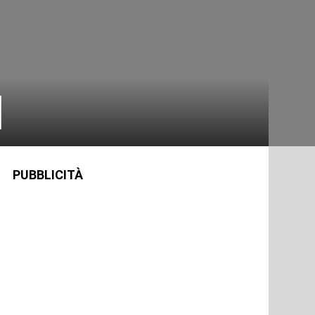
]
PUBBLICITÀ