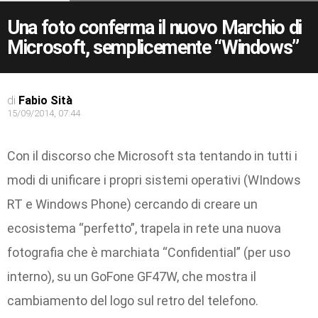
Una foto conferma il nuovo Marchio di
Microsoft, semplicemente “Windows”
di
Fabio Sità
15/09/2014, 07:44
Con il discorso che Microsoft sta tentando in tutti i
modi di unificare i propri sistemi operativi (WIndows
RT e Windows Phone) cercando di creare un
ecosistema “perfetto”, trapela in rete una nuova
fotografia che è marchiata “Confidential” (per uso
interno), su un GoFone GF47W, che mostra il
cambiamento del logo sul retro del telefono.