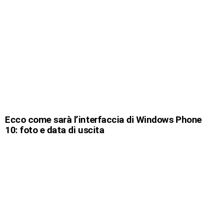
Ecco come sarà l’interfaccia di Windows Phone
10: foto e data di uscita