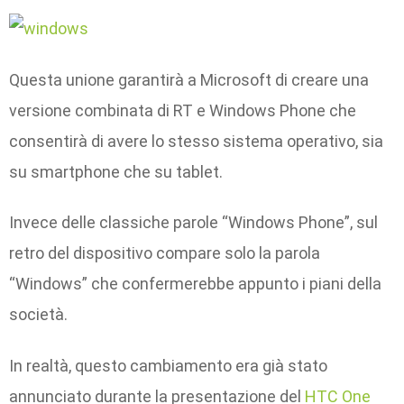
Questa unione garantirà a Microsoft di creare una
versione combinata di RT e Windows Phone che
consentirà di avere lo stesso sistema operativo, sia
su smartphone che su tablet.
Invece delle classiche parole “Windows Phone”, sul
retro del dispositivo compare solo la parola
“Windows” che confermerebbe appunto i piani della
società.
In realtà, questo cambiamento era già stato
annunciato durante la presentazione del
HTC One