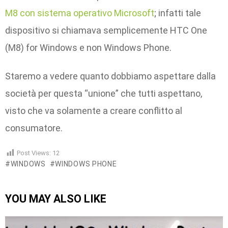
M8 con sistema operativo Microsoft
; infatti tale
dispositivo si chiamava semplicemente HTC One
(M8) for Windows e non Windows Phone.
Staremo a vedere quanto dobbiamo aspettare dalla
società per questa “unione” che tutti aspettano,
visto che va solamente a creare conflitto al
consumatore.
Post Views:
12
WINDOWS
WINDOWS PHONE
YOU MAY ALSO LIKE