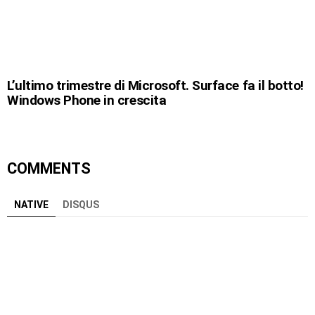
L’ultimo trimestre di Microsoft. Surface fa il botto!
Windows Phone in crescita
COMMENTS
NATIVE
DISQUS