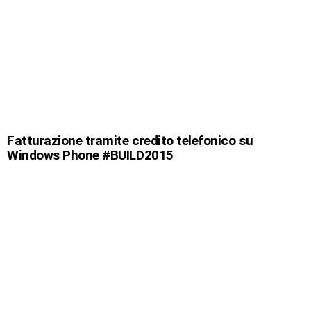
Fatturazione tramite credito telefonico su
Windows Phone #BUILD2015