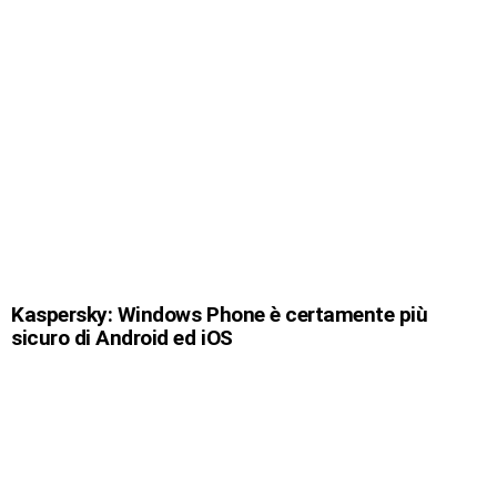
Kaspersky: Windows Phone è certamente più
sicuro di Android ed iOS