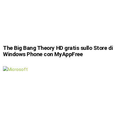
The Big Bang Theory HD gratis sullo Store di
Windows Phone con MyAppFree