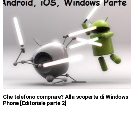
Che telefono comprare? Alla scoperta di Windows
Phone [Editoriale parte 2]