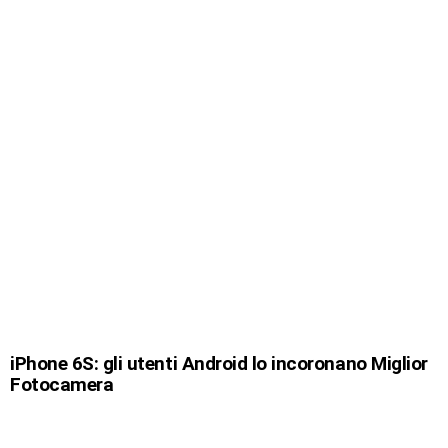
iPhone 6S: gli utenti Android lo incoronano Miglior
Fotocamera