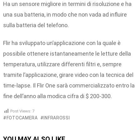
Ha un sensore migliore in termini di risoluzione e ha
una sua batteria, in modo che non vada ad influire
sulla batteria del telefono.
Flir ha sviluppato un’applicazione con la quale è
possibile ottenere istantaneamente le letture della
temperatura, utilizzare differenti filtri e, sempre
tramite l’applicazione, girare video con la tecnica del
time-lapse. Il Flir One sarà commercializzato entro la
fine dell’anno alla modica cifra di $ 200-300.
Post Views:
7
FOTOCAMERA
INFRAROSSI
YOU MAY ALSO LIKE