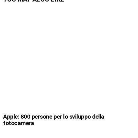
Apple: 800 persone per lo sviluppo della
fotocamera