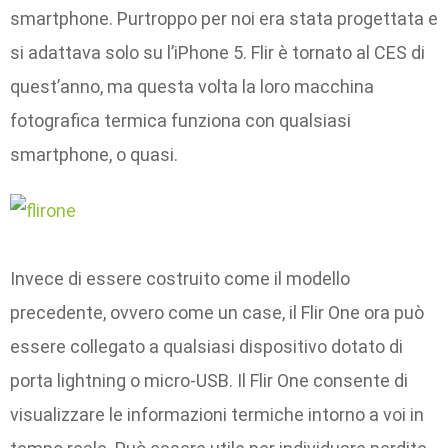
smartphone. Purtroppo per noi era stata progettata e
si adattava solo su l’iPhone 5. Flir è tornato al CES di
quest’anno, ma questa volta la loro macchina
fotografica termica funziona con qualsiasi
smartphone, o quasi.
Invece di essere costruito come il modello
precedente, ovvero come un case, il Flir One ora può
essere collegato a qualsiasi dispositivo dotato di
porta lightning o micro-USB. Il Flir One consente di
visualizzare le informazioni termiche intorno a voi in