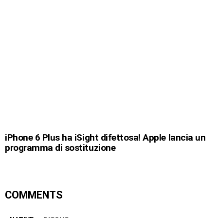
iPhone 6 Plus ha iSight difettosa! Apple lancia un
programma di sostituzione
COMMENTS