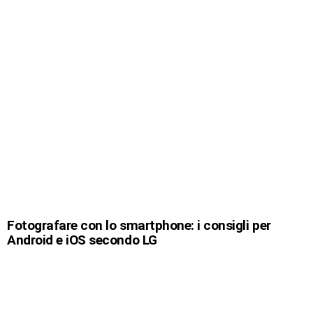
Fotografare con lo smartphone: i consigli per
Android e iOS secondo LG