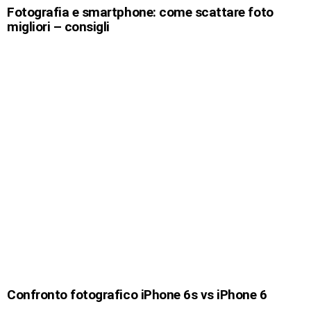
Fotografia e smartphone: come scattare foto
migliori – consigli
Confronto fotografico iPhone 6s vs iPhone 6