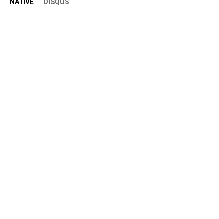
NATIVE
DISQUS