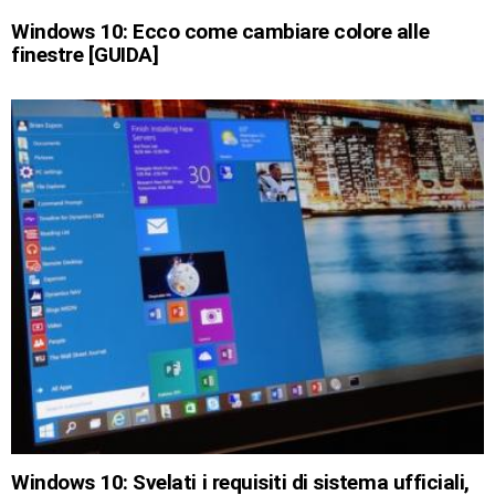
Windows 10: Ecco come cambiare colore alle
finestre [GUIDA]
Windows 10: Svelati i requisiti di sistema ufficiali,