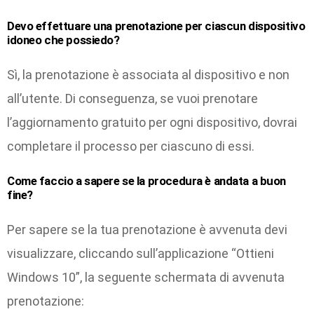
Devo effettuare una prenotazione per ciascun dispositivo
idoneo che possiedo?
Sì, la prenotazione è associata al dispositivo e non
all’utente. Di conseguenza, se vuoi prenotare
l’aggiornamento gratuito per ogni dispositivo, dovrai
completare il processo per ciascuno di essi.
Come faccio a sapere se la procedura è andata a buon
fine?
Per sapere se la tua prenotazione è avvenuta devi
visualizzare, cliccando sull’applicazione “Ottieni
Windows 10”, la seguente schermata di avvenuta
prenotazione: