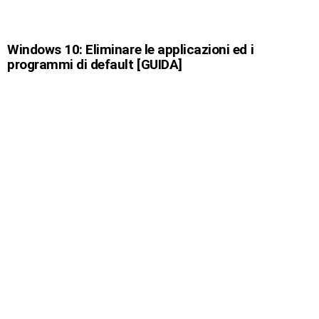
Windows 10: Eliminare le applicazioni ed i
programmi di default [GUIDA]