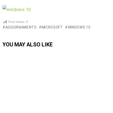
Post Views:
9
AGGIORNAMENTO
MICROSOFT
WINDOWS 10
YOU MAY ALSO LIKE