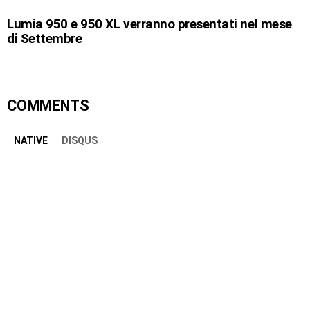
Lumia 950 e 950 XL verranno presentati nel mese
di Settembre
COMMENTS
NATIVE
DISQUS