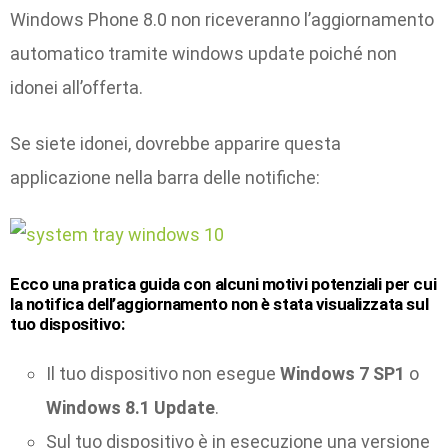
Windows Phone 8.0 non riceveranno l’aggiornamento
automatico tramite windows update poiché non
idonei all’offerta.
Se siete idonei, dovrebbe apparire questa
applicazione nella barra delle notifiche:
Ecco una pratica guida con alcuni motivi potenziali per cui
la notifica dell’aggiornamento non è stata visualizzata sul
tuo dispositivo:
Il tuo dispositivo non esegue
Windows 7 SP1
o
Windows 8.1 Update
.
Sul tuo dispositivo è in esecuzione una versione