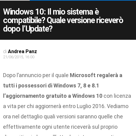
Windows 10: Il mio sistema è
compatibile? Quale versione riceverò
dopo l’Update?
di
Andrea Panz
21/06/2015, 16:00
Dopo l’annuncio per il quale
Microsoft regalerà a
tutti i possessori di Windows 7, 8 e 8.1
l’aggiornamento gratuito a Windows 10
con licenza
a vita per chi aggiornerà entro Luglio 2016. Vediamo
ora nel dettaglio quali versioni saranno quelle che
effettivamente ogni utente riceverà sul proprio