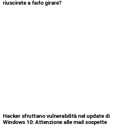
riuscirete a farlo girare?
Hacker sfruttano vulnerabilità nel update di
Windows 10: Attenzione alle mail sospette