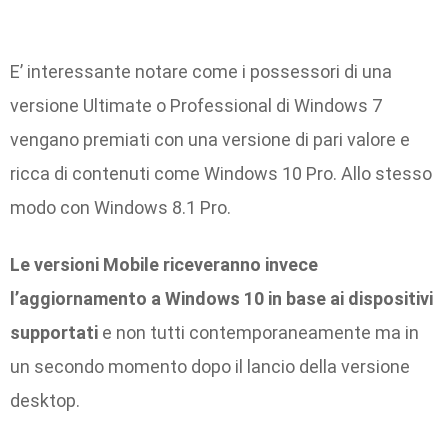
E’ interessante notare come i possessori di una
versione Ultimate o Professional di Windows 7
vengano premiati con una versione di pari valore e
ricca di contenuti come Windows 10 Pro. Allo stesso
modo con Windows 8.1 Pro.
Le versioni Mobile riceveranno invece
l’aggiornamento a Windows 10 in base ai dispositivi
supportati
e non tutti contemporaneamente ma in
un secondo momento dopo il lancio della versione
desktop.