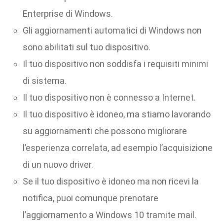
Enterprise di Windows.
Gli aggiornamenti automatici di Windows non
sono abilitati sul tuo dispositivo.
Il tuo dispositivo non soddisfa i requisiti minimi
di sistema.
Il tuo dispositivo non è connesso a Internet.
Il tuo dispositivo è idoneo, ma stiamo lavorando
su aggiornamenti che possono migliorare
l’esperienza correlata, ad esempio l’acquisizione
di un nuovo driver.
Se il tuo dispositivo è idoneo ma non ricevi la
notifica, puoi comunque prenotare
l’aggiornamento a Windows 10 tramite mail.