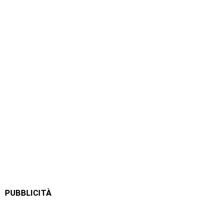
PUBBLICITÀ