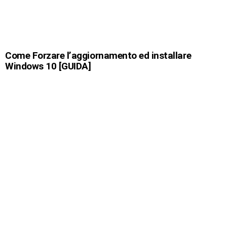
Come Forzare l’aggiornamento ed installare
Windows 10 [GUIDA]