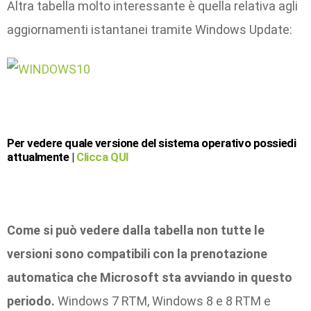
Altra tabella molto interessante è quella relativa agli
aggiornamenti istantanei tramite Windows Update:
Per vedere quale versione del sistema operativo possiedi
attualmente |
Clicca QUI
Come si può vedere dalla tabella non tutte le
versioni sono compatibili con la prenotazione
automatica che Microsoft sta avviando in questo
periodo.
Windows 7 RTM, Windows 8 e 8 RTM e