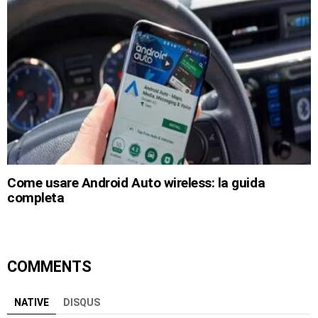
Come usare Android Auto wireless: la guida
completa
COMMENTS
NATIVE
DISQUS