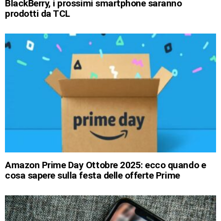
BlackBerry, i prossimi smartphone saranno
prodotti da TCL
Amazon Prime Day Ottobre 2025: ecco quando e
cosa sapere sulla festa delle offerte Prime