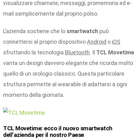
visualizzare chiamate, messaggi, promemoria ed e-
mail semplicemente dal proprio polso.
L’azienda sostiene che lo
smartwatch
può
connettersi al proprio dispositivo
Android
o
iOS
sfruttando la tecnologia
Bluetooth
. Il
TCL Movetime
vanta un design davvero elegante che ricorda molto
quello di un orologio classico. Questa particolare
struttura permette al wearable di adattarsi a ogni
momento della giornata.
TCL Movetime: ecco il nuovo smartwatch
dell’azienda per il nostro Paese