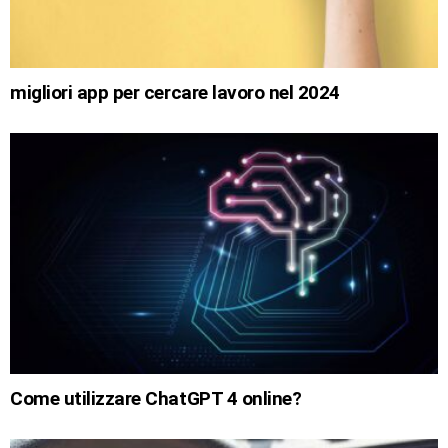
migliori app per cercare lavoro nel 2024
Come utilizzare ChatGPT 4 online?