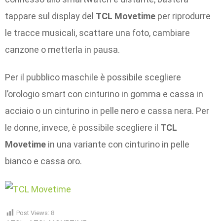
tappare sul display del
TCL Movetime
per riprodurre
le tracce musicali, scattare una foto, cambiare
canzone o metterla in pausa.
Per il pubblico maschile è possibile scegliere
l’orologio smart con cinturino in gomma e cassa in
acciaio o un cinturino in pelle nero e cassa nera. Per
le donne, invece, è possibile scegliere il
TCL
Movetime
in una variante con cinturino in pelle
bianco e cassa oro.
Post Views:
8