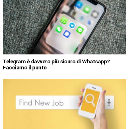
Telegram è davvero più sicuro di Whatsapp?
Facciamo il punto