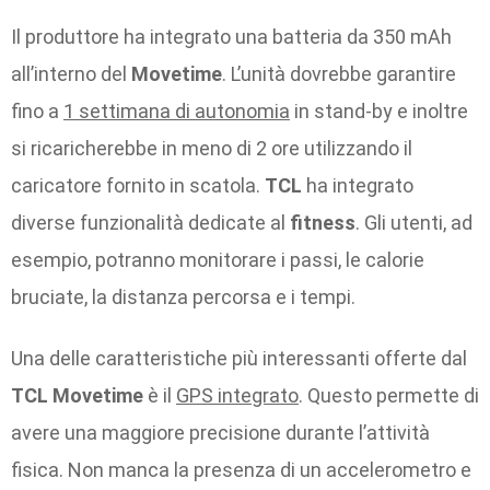
Il produttore ha integrato una batteria da 350 mAh
all’interno del
Movetime
. L’unità dovrebbe garantire
fino a
1 settimana di autonomia
in stand-by e inoltre
si ricaricherebbe in meno di 2 ore utilizzando il
caricatore fornito in scatola.
TCL
ha integrato
diverse funzionalità dedicate al
fitness
. Gli utenti, ad
esempio, potranno monitorare i passi, le calorie
bruciate, la distanza percorsa e i tempi.
Una delle caratteristiche più interessanti offerte dal
TCL Movetime
è il
GPS integrato
. Questo permette di
avere una maggiore precisione durante l’attività
fisica. Non manca la presenza di un accelerometro e