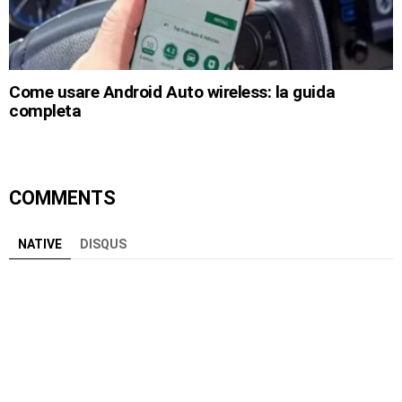
Come usare Android Auto wireless: la guida
completa
COMMENTS
NATIVE
DISQUS