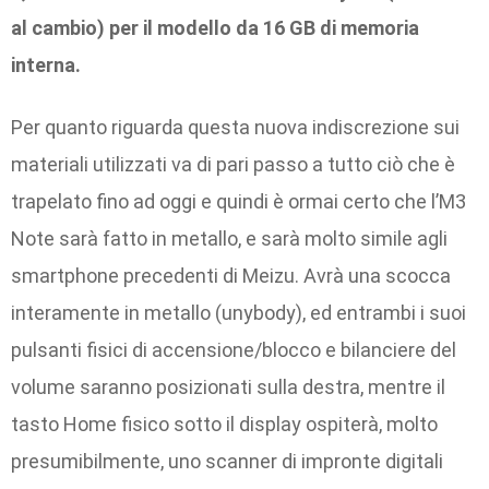
al cambio) per il modello da 16 GB di memoria
interna.
Per quanto riguarda questa nuova indiscrezione sui
materiali utilizzati va di pari passo a tutto ciò che è
trapelato fino ad oggi e quindi è ormai certo che l’M3
Note sarà fatto in metallo, e sarà molto simile agli
smartphone precedenti di Meizu. Avrà una scocca
interamente in metallo (unybody), ed entrambi i suoi
pulsanti fisici di accensione/blocco e bilanciere del
volume saranno posizionati sulla destra, mentre il
tasto Home fisico sotto il display ospiterà, molto
presumibilmente, uno scanner di impronte digitali