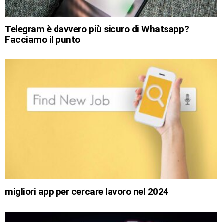
Telegram è davvero più sicuro di Whatsapp?
Facciamo il punto
migliori app per cercare lavoro nel 2024