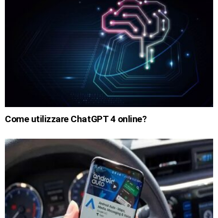
Come utilizzare ChatGPT 4 online?