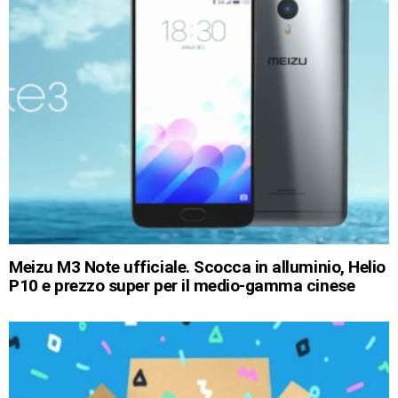
Meizu M3 Note ufficiale. Scocca in alluminio, Helio
P10 e prezzo super per il medio-gamma cinese