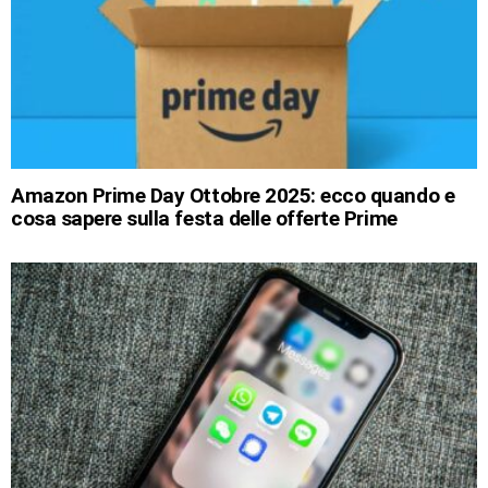
Amazon Prime Day Ottobre 2025: ecco quando e
cosa sapere sulla festa delle offerte Prime