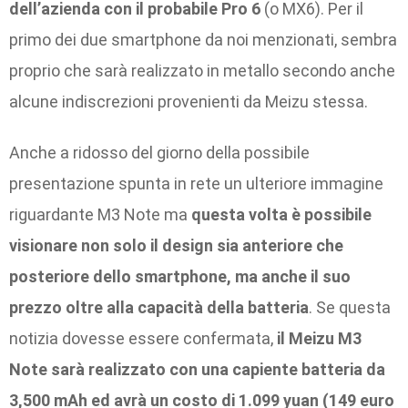
dell’azienda con il probabile Pro 6
(o MX6). Per il
primo dei due smartphone da noi menzionati, sembra
proprio che sarà realizzato in metallo secondo anche
alcune indiscrezioni provenienti da Meizu stessa.
Anche a ridosso del giorno della possibile
presentazione spunta in rete un ulteriore immagine
riguardante M3 Note ma
questa volta è possibile
visionare non solo il design sia anteriore che
posteriore dello smartphone, ma anche il suo
prezzo oltre alla capacità della batteria
. Se questa
notizia dovesse essere confermata,
il Meizu M3
Note sarà realizzato con una capiente batteria da
3,500 mAh ed avrà un costo di 1.099 yuan (149 euro