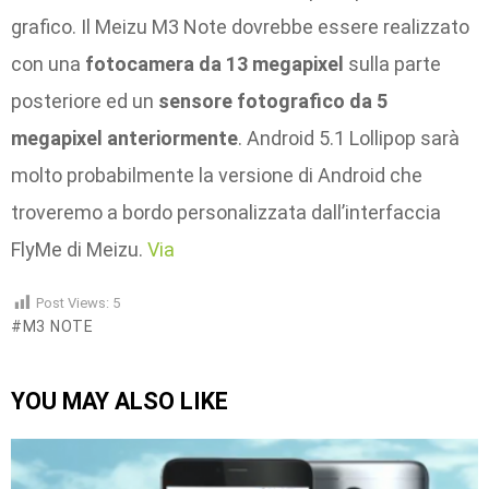
grafico. Il Meizu M3 Note dovrebbe essere realizzato
con una
fotocamera da 13 megapixel
sulla parte
posteriore ed un
sensore fotografico da 5
megapixel anteriormente
. Android 5.1 Lollipop sarà
molto probabilmente la versione di Android che
troveremo a bordo personalizzata dall’interfaccia
FlyMe di Meizu.
Via
Post Views:
5
M3 NOTE
YOU MAY ALSO LIKE