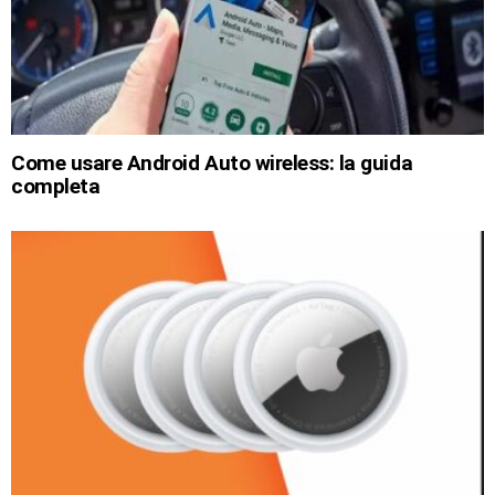
Come usare Android Auto wireless: la guida
completa