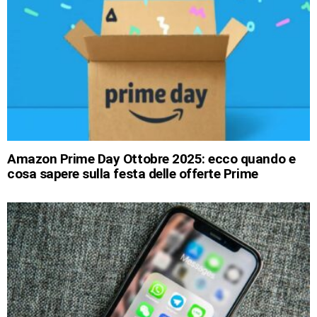
Amazon Prime Day Ottobre 2025: ecco quando e
cosa sapere sulla festa delle offerte Prime