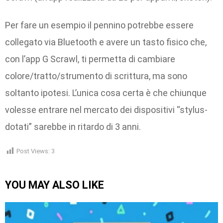
Per fare un esempio il pennino potrebbe essere
collegato via Bluetooth e avere un tasto fisico che,
con l’app G Scrawl, ti permetta di cambiare
colore/tratto/strumento di scrittura, ma sono
soltanto ipotesi. L’unica cosa certa è che chiunque
volesse entrare nel mercato dei dispositivi “stylus-
dotati” sarebbe in ritardo di 3 anni.
Post Views:
3
YOU MAY ALSO LIKE