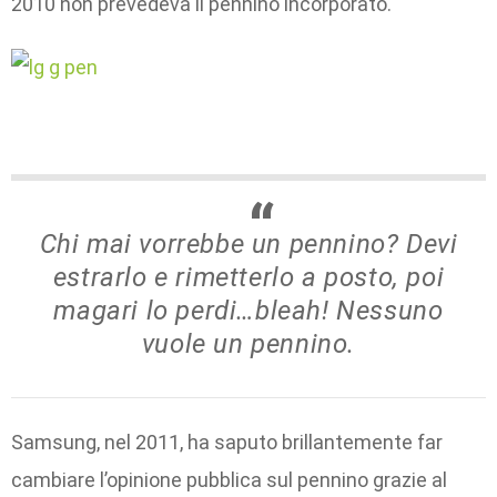
2010 non prevedeva il pennino incorporato.
Chi mai vorrebbe un pennino? Devi
estrarlo e rimetterlo a posto, poi
magari lo perdi…bleah! Nessuno
vuole un pennino.
Samsung, nel 2011, ha saputo brillantemente far
cambiare l’opinione pubblica sul pennino grazie al