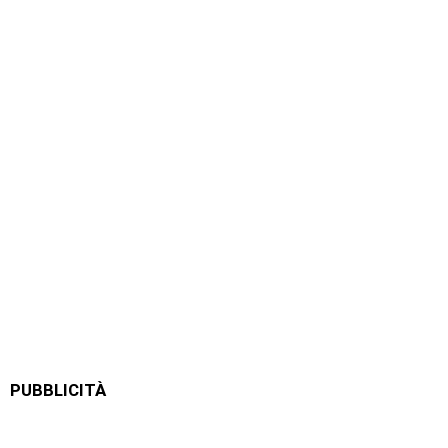
PUBBLICITÀ