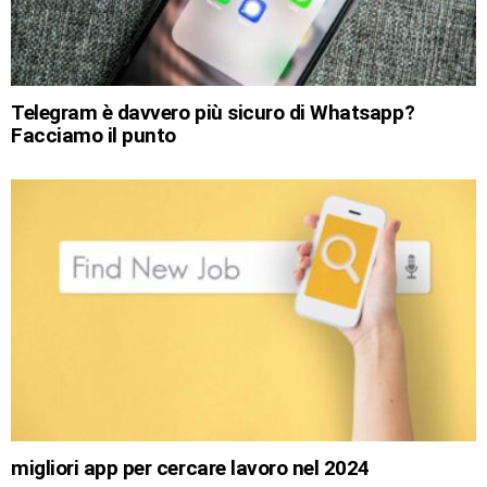
Telegram è davvero più sicuro di Whatsapp?
Facciamo il punto
migliori app per cercare lavoro nel 2024