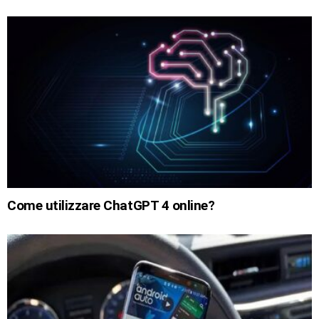
Come utilizzare ChatGPT 4 online?