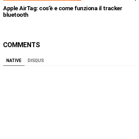
Apple AirTag: cos’è e come funziona il tracker
bluetooth
COMMENTS
NATIVE
DISQUS