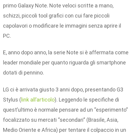
primo Galaxy Note. Note veloci scritte a mano,
schizzi, piccoli tool grafici con cui fare piccoli
capolavori o modificare le immagini senza aprire il
PC.
E, anno dopo anno, la serie Note si è affermata come
leader mondiale per quanto riguarda gli smartphone
dotati di pennino.
LG ci è arrivata giusto 3 anni dopo, presentando G3
Stylus (
link all’articolo
). Leggendo le specifiche di
quest’ultimo è normale pensare ad un “esperimento”
focalizzato su mercati “secondari” (Brasile, Asia,
Medio Oriente e Africa) per tentare il colpaccio in un