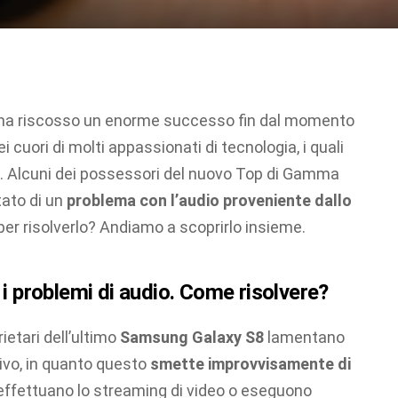
 ha riscosso un enorme successo fin dal momento
 cuori di molti appassionati di tecnologia, i quali
. Alcuni dei possessori del nuovo Top di Gamma
ato di un
problema con l’audio proveniente dallo
per risolverlo? Andiamo a scoprirlo insieme.
 problemi di audio. Come risolvere?
ietari dell’ultimo
Samsung Galaxy S8
lamentano
itivo, in quanto questo
smette improvvisamente di
effettuano lo streaming di video o eseguono