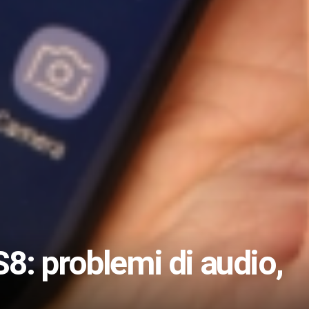
: problemi di audio,