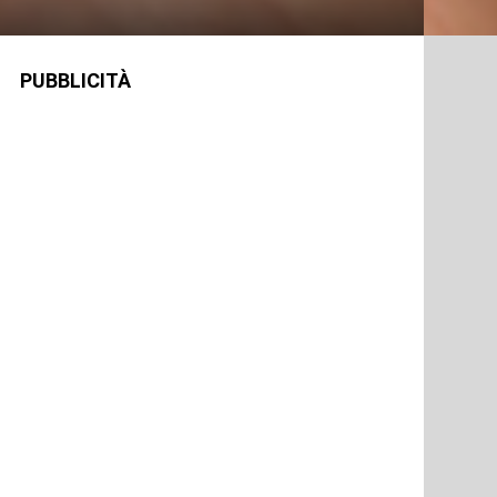
PUBBLICITÀ