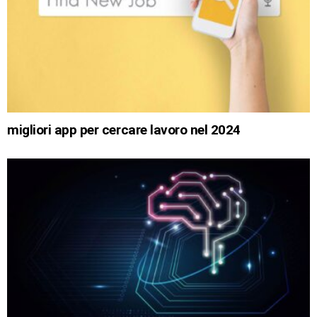
migliori app per cercare lavoro nel 2024