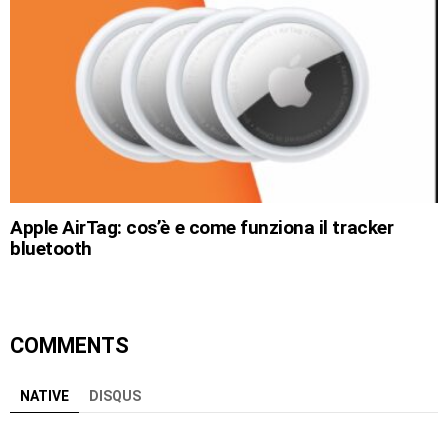
Apple AirTag: cos’è e come funziona il tracker
bluetooth
COMMENTS
NATIVE
DISQUS