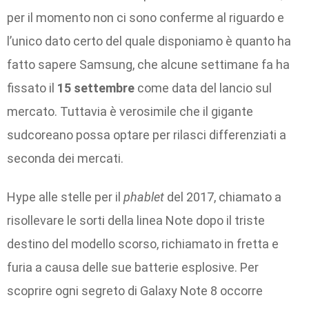
per il momento non ci sono conferme al riguardo e
l’unico dato certo del quale disponiamo è quanto ha
fatto sapere Samsung, che alcune settimane fa ha
fissato il
15 settembre
come data del lancio sul
mercato. Tuttavia è verosimile che il gigante
sudcoreano possa optare per rilasci differenziati a
seconda dei mercati.
Hype alle stelle per il
phablet
del 2017, chiamato a
risollevare le sorti della linea Note dopo il triste
destino del modello scorso, richiamato in fretta e
furia a causa delle sue batterie esplosive. Per
scoprire ogni segreto di Galaxy Note 8 occorre