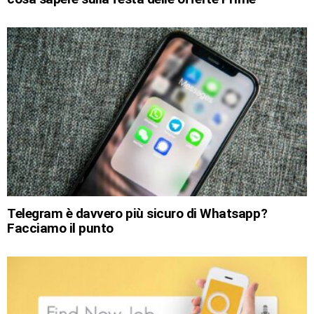
Telegram è davvero più sicuro di Whatsapp?
Facciamo il punto