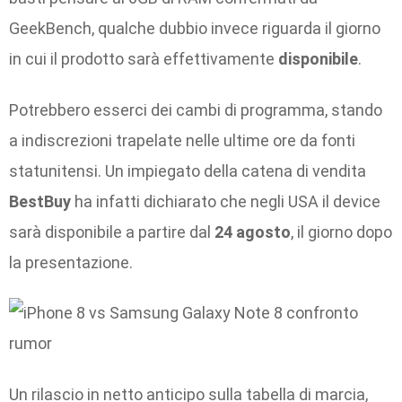
GeekBench, qualche dubbio invece riguarda il giorno
in cui il prodotto sarà effettivamente
disponibile
.
Potrebbero esserci dei cambi di programma, stando
a indiscrezioni trapelate nelle ultime ore da fonti
statunitensi. Un impiegato della catena di vendita
BestBuy
ha infatti dichiarato che negli USA il device
sarà disponibile a partire dal
24 agosto
, il giorno dopo
la presentazione.
Un rilascio in netto anticipo sulla tabella di marcia,