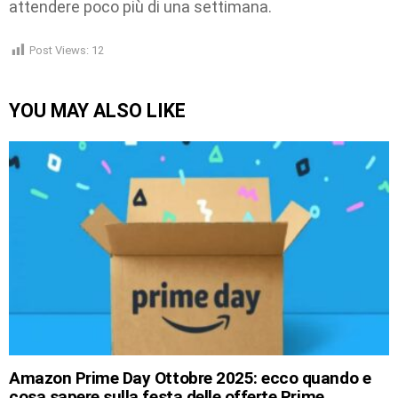
attendere poco più di una settimana.
Post Views:
12
YOU MAY ALSO LIKE
Amazon Prime Day Ottobre 2025: ecco quando e
cosa sapere sulla festa delle offerte Prime