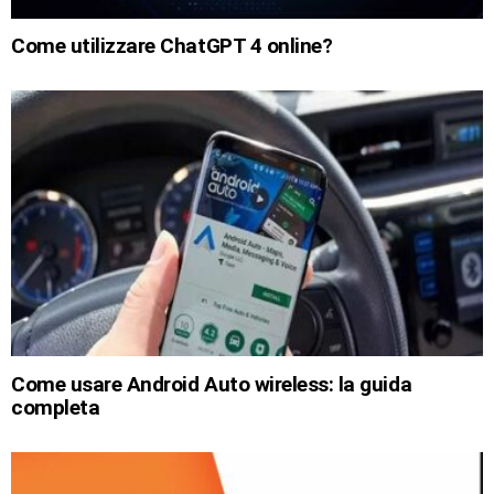
Come utilizzare ChatGPT 4 online?
Come usare Android Auto wireless: la guida
completa