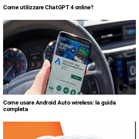
Come utilizzare ChatGPT 4 online?
Come usare Android Auto wireless: la guida
completa