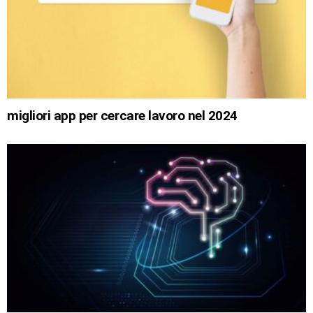
migliori app per cercare lavoro nel 2024