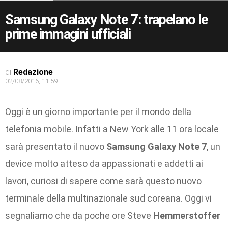
Samsung Galaxy Note 7: trapelano le
prime immagini ufficiali
di
Redazione
02/08/2016, 11:59
Oggi è un giorno importante per il mondo della
telefonia mobile. Infatti a New York alle 11 ora locale
sarà presentato il nuovo
Samsung Galaxy Note 7
, un
device molto atteso da appassionati e addetti ai
lavori, curiosi di sapere come sarà questo nuovo
terminale della multinazionale sud coreana. Oggi vi
segnaliamo che da poche ore Steve
Hemmerstoffer