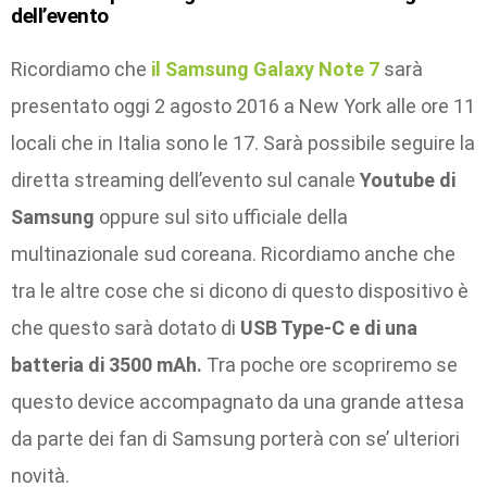
dell’evento
Ricordiamo che
il Samsung Galaxy Note 7
sarà
presentato oggi 2 agosto 2016 a New York alle ore 11
locali che in Italia sono le 17. Sarà possibile seguire la
diretta streaming dell’evento sul canale
Youtube di
Samsung
oppure sul sito ufficiale della
multinazionale sud coreana. Ricordiamo anche che
tra le altre cose che si dicono di questo dispositivo è
che questo sarà dotato di
USB Type-C e di una
batteria di 3500 mAh.
Tra poche ore scopriremo se
questo device accompagnato da una grande attesa
da parte dei fan di Samsung porterà con se’ ulteriori
novità.