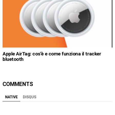
Apple AirTag: cos’è e come funziona il tracker
bluetooth
COMMENTS
NATIVE
DISQUS