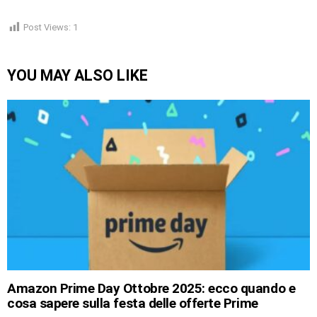
Post Views:
1
YOU MAY ALSO LIKE
Amazon Prime Day Ottobre 2025: ecco quando e
cosa sapere sulla festa delle offerte Prime