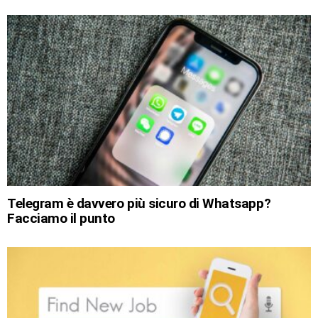
Telegram è davvero più sicuro di Whatsapp?
Facciamo il punto