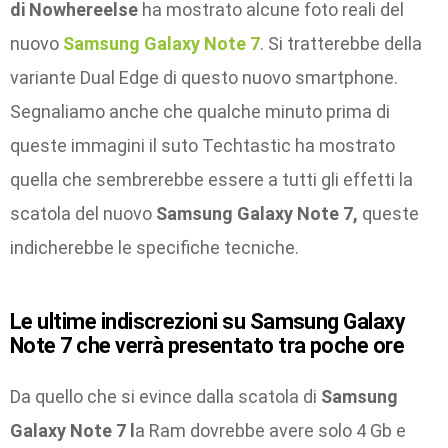
di Nowhereelse
ha mostrato alcune foto reali del
nuovo
Samsung Galaxy Note 7
. Si tratterebbe della
variante Dual Edge di questo nuovo smartphone.
Segnaliamo anche che qualche minuto prima di
queste immagini il suto Techtastic ha mostrato
quella che sembrerebbe essere a tutti gli effetti la
scatola del nuovo
Samsung Galaxy Note 7,
queste
indicherebbe le specifiche tecniche.
Le ultime indiscrezioni su Samsung Galaxy
Note 7 che verrà presentato tra poche ore
Da quello che si evince dalla scatola di
Samsung
Galaxy Note 7 l
a Ram dovrebbe avere solo 4 Gb e