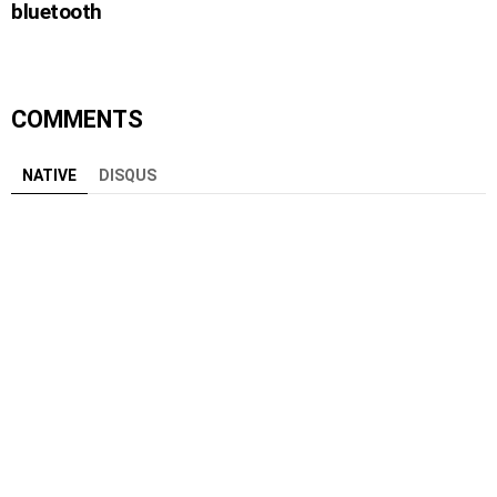
bluetooth
COMMENTS
NATIVE
DISQUS