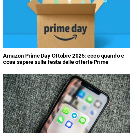
Amazon Prime Day Ottobre 2025: ecco quando e
cosa sapere sulla festa delle offerte Prime