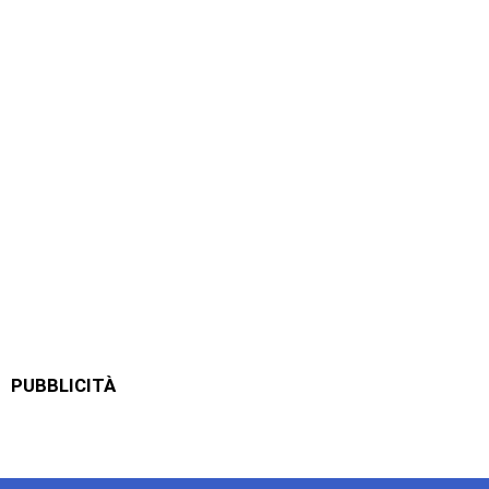
PUBBLICITÀ