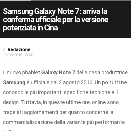
Samsung Galaxy Note 7: arriva la
conferma ufficiale per la versione
potenziata in Cina
di
Redazione
12/08/2016, 13:00
Il nuovo phablet
Galaxy Note 7
della casa produttrice
Samsung
è ufficiale dal 2 agosto 2016. Un po’ tutti ne
conosco le più importanti specifiche tecniche e il
design. Tuttavia, in queste ultime ore, online sono
trapelati aggiornamenti per quanto concerne la
commercializzazione della variante più performante