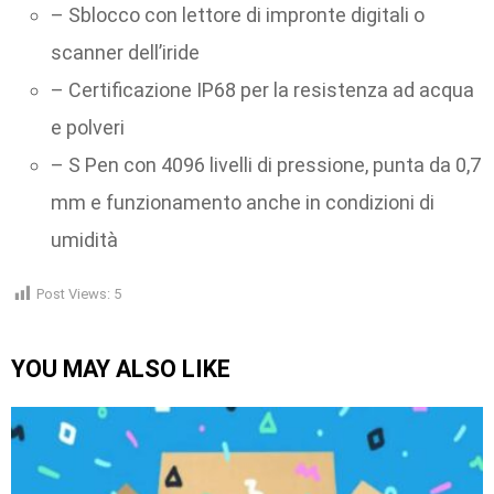
– Sblocco con lettore di impronte digitali o
scanner dell’iride
– Certificazione IP68 per la resistenza ad acqua
e polveri
– S Pen con 4096 livelli di pressione, punta da 0,7
mm e funzionamento anche in condizioni di
umidità
Post Views:
5
YOU MAY ALSO LIKE