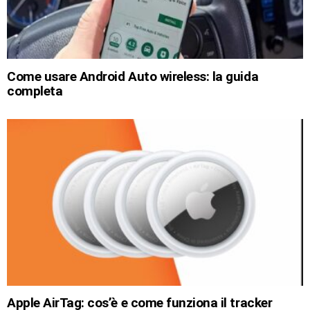
Come usare Android Auto wireless: la guida
completa
Apple AirTag: cos’è e come funziona il tracker