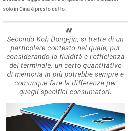
solo in Cina è presto detto:
Secondo Koh Dong-jin, si tratta di un
particolare contesto nel quale, pur
considerando la fluidità e l’efficienza
del terminale, un certo quantitativo
di memoria in più potrebbe sempre e
comunque fare la differenza per
quegli specifici consumatori.