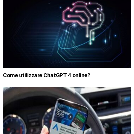
Come utilizzare ChatGPT 4 online?