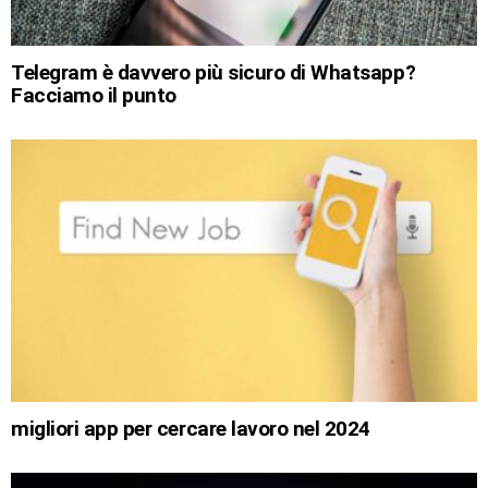
Telegram è davvero più sicuro di Whatsapp?
Facciamo il punto
migliori app per cercare lavoro nel 2024