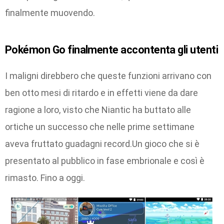
finalmente muovendo.
Pokémon Go finalmente accontenta gli utenti
I maligni direbbero che queste funzioni arrivano con
ben otto mesi di ritardo e in effetti viene da dare
ragione a loro, visto che Niantic ha buttato alle
ortiche un successo che nelle prime settimane
aveva fruttato guadagni record.Un gioco che si è
presentato al pubblico in fase embrionale e così è
rimasto. Fino a oggi.