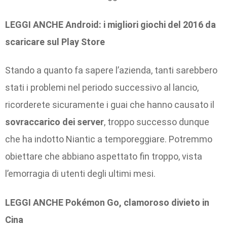
LEGGI ANCHE Android: i migliori giochi del 2016 da
scaricare sul Play Store
Stando a quanto fa sapere l’azienda, tanti sarebbero
stati i problemi nel periodo successivo al lancio,
ricorderete sicuramente i guai che hanno causato il
sovraccarico dei server
, troppo successo dunque
che ha indotto Niantic a temporeggiare. Potremmo
obiettare che abbiano aspettato fin troppo, vista
l’emorragia di utenti degli ultimi mesi.
LEGGI ANCHE Pokémon Go, clamoroso divieto in
Cina