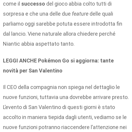
come il
successo
del gioco abbia colto tutti di
sorpresa e che una delle due
feature
delle quali
parliamo oggi sarebbe potuta essere introdotta fin
dal lancio. Viene naturale allora chiedere perché
Niantic abbia aspettato tanto.
LEGGI ANCHE Pokémon Go si aggiorna: tante
novità per San Valentino
Il CEO della compagnia non spiega nel dettaglio le
nuove funzioni, tuttavia una dovrebbe arrivare presto.
L’evento di San Valentino di questi giorni è stato
accolto in maniera tiepida dagli utenti, vediamo se le
nuove funzioni potranno riaccendere l’attenzione nei