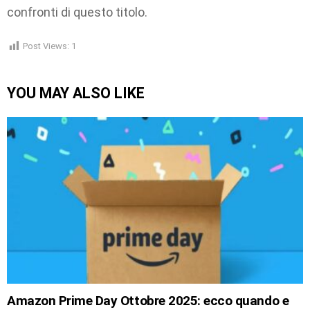
confronti di questo titolo.
Post Views:
1
YOU MAY ALSO LIKE
Amazon Prime Day Ottobre 2025: ecco quando e