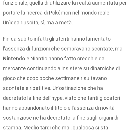
funzionale, quella di utilizzare la realtà aumentata per
portare la ricerca di Pokémon nel mondo reale.
Un’idea riuscita, sì, ma a metà.
Fin da subito infatti gli utenti hanno lamentato
l’assenza di funzioni che sembravano scontate, ma
Nintendo
e Niantic hanno fatto orecchie da
mercante continuando a insistere su dinamiche di
gioco che dopo poche settimane risultavano
scontate e ripetitive. Un’ostinazione che ha
decretato la fine dell’hype, visto che tanti giocatori
hanno abbandonato il titolo e l’assenza di novità
sostanziose ne ha decretato la fine sugli organi di
stampa. Meglio tardi che mai, qualcosa si sta