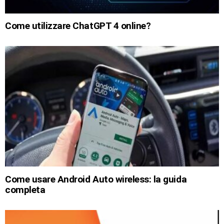
Come utilizzare ChatGPT 4 online?
Come usare Android Auto wireless: la guida
completa