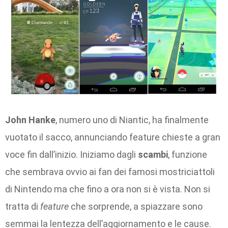
John Hanke
, numero uno di Niantic, ha finalmente
vuotato il sacco, annunciando feature chieste a gran
voce fin dall’inizio. Iniziamo dagli
scambi
, funzione
che sembrava ovvio ai fan dei famosi mostriciattoli
di Nintendo ma che fino a ora non si è vista. Non si
tratta di
feature
che sorprende, a spiazzare sono
semmai la lentezza dell’aggiornamento e le cause.