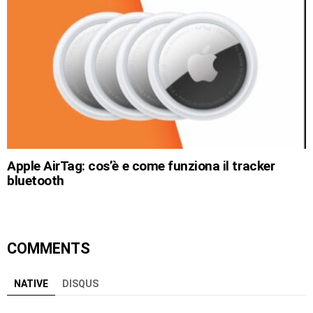
Apple AirTag: cos’è e come funziona il tracker
bluetooth
COMMENTS
NATIVE
DISQUS