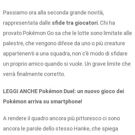
Passiamo ora alla seconda grande novità,
rappresentata dalle
sfide tra giocatori
. Chi ha
provato Pokémon Go sa che le lotte sono limitate alle
palestre, che vengono difese da uno o più creature
appartenenti a una squadra, non c’è modo di sfidare
un proprio amico quando si vuole. Un grave limite che
verrà finalmente corretto.
LEGGI ANCHE Pokémon Duel: un nuovo gioco dei
Pokémon arriva su smartphone!
A rendere il quadro ancora più pittoresco ci sono
ancora le parole dello stesso Hanke, che spiega