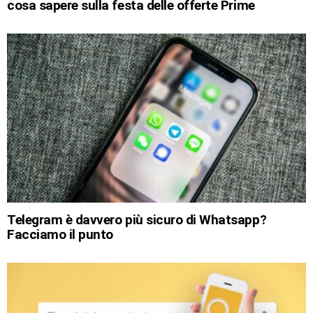
cosa sapere sulla festa delle offerte Prime
Telegram è davvero più sicuro di Whatsapp?
Facciamo il punto