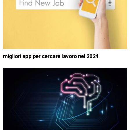
migliori app per cercare lavoro nel 2024