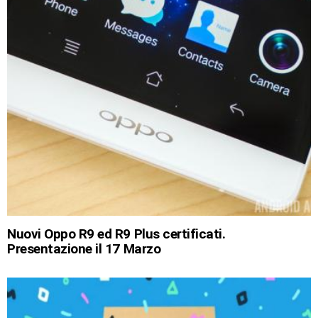
Nuovi Oppo R9 ed R9 Plus certificati.
Presentazione il 17 Marzo