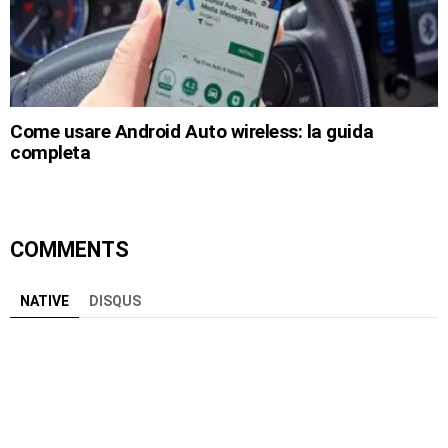
Come usare Android Auto wireless: la guida
completa
COMMENTS
NATIVE
DISQUS