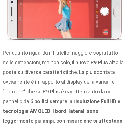
Per quanto riguarda il fratello maggiore sopratutto
nelle dimensioni, ma non solo, il nuovo
R9 Plus
alza la
posta su diverse caratteristiche. La più scontata
ovviamente è in rapporto al display della variante
”normale” che su R9 Plus è caratterizzato da un
pannello da
6 pollici sempre in risoluzione FullHD e
tecnologia AMOLED
. I
bordi
laterali sono
leggermente più ampi, con misure che si attestano