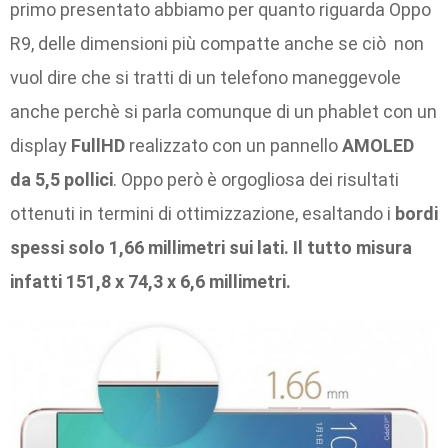
primo presentato abbiamo per quanto riguarda Oppo
R9, delle dimensioni più compatte anche se ciò non
vuol dire che si tratti di un telefono maneggevole
anche perchè si parla comunque di un phablet con un
display
FullHD
realizzato con un pannello
AMOLED
da 5,5 pollici
. Oppo però è orgogliosa dei risultati
ottenuti in termini di ottimizzazione, esaltando i
bordi
spessi solo 1,66 millimetri sui lati. Il tutto misura
infatti 151,8 x 74,3 x 6,6 millimetri.