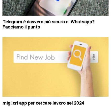
Telegram è davvero più sicuro di Whatsapp?
Facciamo il punto
migliori app per cercare lavoro nel 2024