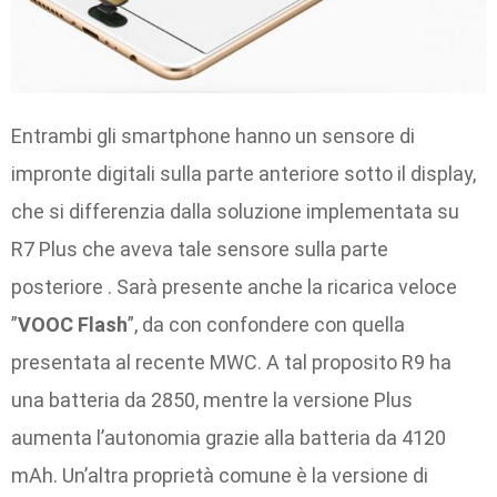
Entrambi gli smartphone hanno un sensore di
impronte digitali sulla parte anteriore sotto il display,
che si differenzia dalla soluzione implementata su
R7 Plus che aveva tale sensore sulla parte
posteriore . Sarà presente anche la ricarica veloce
”
VOOC Flash
”, da con confondere con quella
presentata al recente MWC. A tal proposito R9 ha
una batteria da 2850, mentre la versione Plus
aumenta l’autonomia grazie alla batteria da 4120
mAh. Un’altra proprietà comune è la versione di