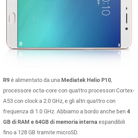
R9
è alimentato da una
Mediatek Helio P10
,
processore octa-core con quattro processori Cortex-
A53 con clock a 2.0 GHz, e gli altri quattro con
frequenza di 1.0 GHz. Abbiamo a bordo anche ben
4
GB di RAM e 64GB di memoria interna
espandibili
fino a 128 GB tramite microSD.