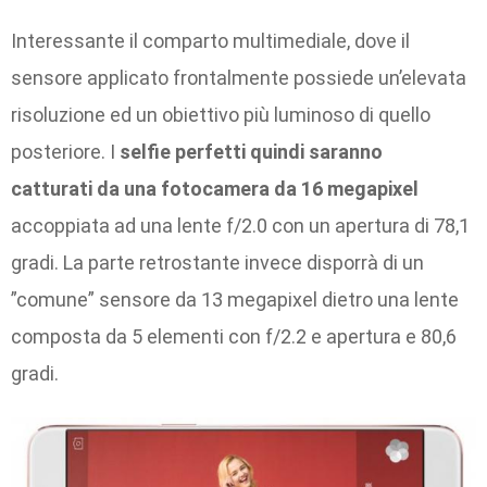
Interessante il comparto multimediale, dove il
sensore applicato frontalmente possiede un’elevata
risoluzione ed un obiettivo più luminoso di quello
posteriore. I
selfie perfetti quindi saranno
catturati
da una fotocamera da 16 megapixel
accoppiata ad una lente f/2.0 con un apertura di 78,1
gradi. La parte retrostante invece disporrà di un
”comune” sensore da 13 megapixel dietro una lente
composta da 5 elementi con f/2.2 e apertura e 80,6
gradi.