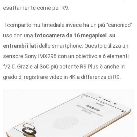
esattamente come per R9.
Il comparto multimediale invece ha un più ”canonico”
uso con una
fotocamera da
16 megapixel su
entrambi i lati
dello smartphone. Questo utilizza un
sensore Sony IMX298 con un obiettivo a 6 elementi
f/2.0. Grazie al SoC più potente R9 Plus è anche in
grado di registrare video in 4K a differenza di R9.