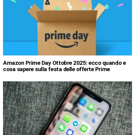
Amazon Prime Day Ottobre 2025: ecco quando e
cosa sapere sulla festa delle offerte Prime