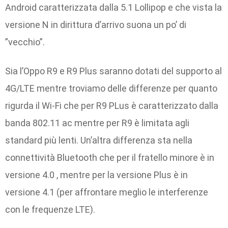
Android caratterizzata dalla 5.1 Lollipop e che vista la
versione N in dirittura d’arrivo suona un po’ di
”vecchio”.
Sia l’Oppo R9 e R9 Plus saranno dotati del supporto al
4G/LTE mentre troviamo delle differenze per quanto
rigurda il Wi-Fi che per R9 PLus è caratterizzato dalla
banda 802.11 ac mentre per R9 è limitata agli
standard più lenti. Un’altra differenza sta nella
connettività Bluetooth che per il fratello minore è in
versione 4.0 , mentre per la versione Plus è in
versione 4.1 (per affrontare meglio le interferenze
con le frequenze LTE).