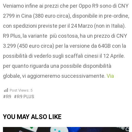
Veniamo infine ai prezzi che per Oppo R9 sono di CNY
2799 in Cina (380 euro circa), disponibile in pre-ordine,
con spedizioni previste per il 24 Marzo (non in Italia).
R9 Plus, la variante più costosa, ha un prezzo di CNY
3.299 (450 euro circa) per la versione da 64GB con la
possibilità di vederlo sugli scaffali cinesi il 12 Aprile.
per quanto riguarda una possibile disponibilità
globale, vi aggiorneremo successivamente.
Via
Post Views:
5
R9
R9 PLUS
YOU MAY ALSO LIKE