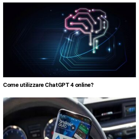
Come utilizzare ChatGPT 4 online?