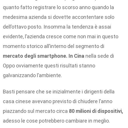
quanto fatto registrare lo scorso anno quando la
medesima azienda si dovette accontentare solo
dell’ottavo posto. Insomma la tendenza è assai
evidente, l’azienda cresce come non mai in questo
momento storico all’interno del segmento di
mercato degli smartphone. In Cina
nella sede di
Oppo ovviamente questi risultati stanno
galvanizzando l’ambiente.
Basti pensare che se inizialmente i dirigenti della
casa cinese avevano previsto di chiudere l’anno
piazzando sul mercato circa
80 milioni di dispositivi,
adesso le cose potrebbero cambiare in meglio.