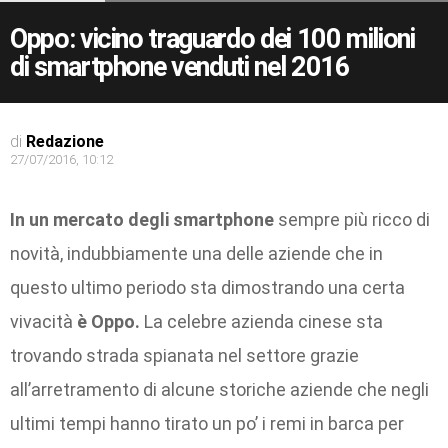
Oppo: vicino traguardo dei 100 milioni
di smartphone venduti nel 2016
di
Redazione
27/07/2016, 10:12
In un mercato degli smartphone
sempre più ricco di
novità, indubbiamente una delle aziende che in
questo ultimo periodo sta dimostrando una certa
vivacità
è Oppo.
La celebre azienda cinese sta
trovando strada spianata nel settore grazie
all’arretramento di alcune storiche aziende che negli
ultimi tempi hanno tirato un po’ i remi in barca per