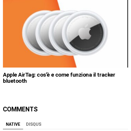
Apple AirTag: cos’è e come funziona il tracker
bluetooth
COMMENTS
NATIVE
DISQUS