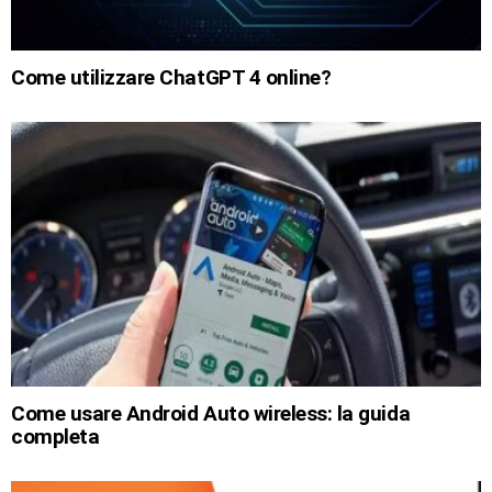
Come utilizzare ChatGPT 4 online?
Come usare Android Auto wireless: la guida
completa