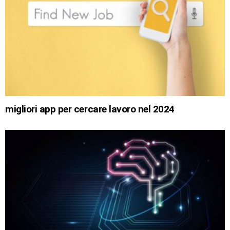
migliori app per cercare lavoro nel 2024