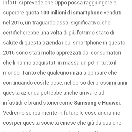
Infatti si prevede che Oppo possa raggiungere e
superare quota
100 milioni di smartphone
venduti
nel 2016, un traguardo assai significativo, che
certificherebbe una volta di più l’ottimo stato di
salute di questa azienda i cui smartphone in questo
2016 sono stati molto apprezzati dai consumatori
che li hanno acquistati in massa un po’ in tutto il
mondo. Tanto che qualcuno inizia a pensare che
continuando così le cose, nel corso dei prossimi anni
questa azienda potrebbe anche arrivare ad
infastidire brand storici come
Samsung e Huawei.
Vedremo se realmente in futuro le cose andranno
così per questa società cinese che già da qualche