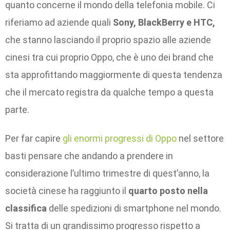
quanto concerne il mondo della telefonia mobile. Ci
riferiamo ad aziende quali
Sony, BlackBerry e HTC,
che stanno lasciando il proprio spazio alle aziende
cinesi tra cui proprio Oppo, che è uno dei brand che
sta approfittando maggiormente di questa tendenza
che il mercato registra da qualche tempo a questa
parte.
Per far capire
gli enormi progressi di Oppo
nel settore
basti pensare che andando a prendere in
considerazione l’ultimo trimestre di quest’anno, la
società cinese ha raggiunto il
quarto posto nella
classifica
delle spedizioni di smartphone nel mondo.
Si tratta di un grandissimo progresso rispetto a