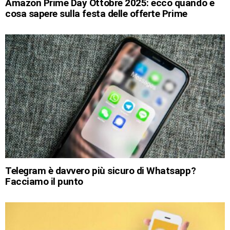
Amazon Prime Day Ottobre 2025: ecco quando e
cosa sapere sulla festa delle offerte Prime
Telegram è davvero più sicuro di Whatsapp?
Facciamo il punto