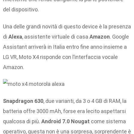
del dispositivo.
Una delle grandi novità di questo device è la presenza
di
Alexa
, assistente virtuale di casa
Amazon
. Google
Assistant arriverà in Italia entro fine anno insieme a
LG VR, Moto X4 risponde con l’interfaccia vocale
Amazon.
Snapdragon 630
, due varianti, da 3 o 4 GB di RAM, la
batteria offre 3000 mAh, forse era lecito aspettarsi
qualcosa di più.
Android 7.0 Nougat
come sistema
operativo, questa non è una sorpresa, sorprendente è