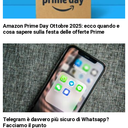
Amazon Prime Day Ottobre 2025: ecco quando e
cosa sapere sulla festa delle offerte Prime
Telegram è davvero più sicuro di Whatsapp?
Facciamo il punto