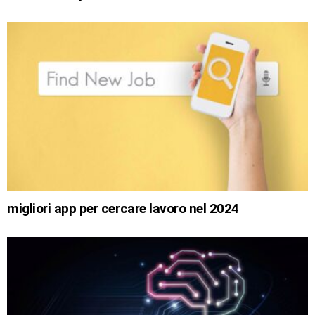
migliori app per cercare lavoro nel 2024