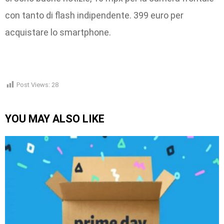
con tanto di flash indipendente. 399 euro per
acquistare lo smartphone.
Post Views:
28
YOU MAY ALSO LIKE