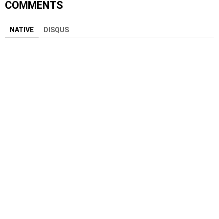
COMMENTS
NATIVE
DISQUS