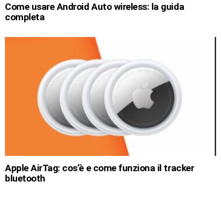
Come usare Android Auto wireless: la guida
completa
Apple AirTag: cos’è e come funziona il tracker
bluetooth