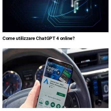
Come utilizzare ChatGPT 4 online?