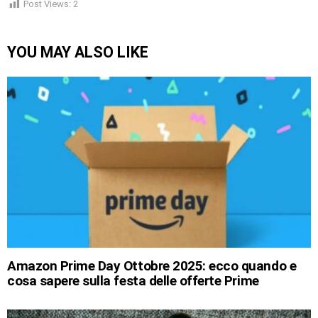
Post Views:
2
YOU MAY ALSO LIKE
Amazon Prime Day Ottobre 2025: ecco quando e
cosa sapere sulla festa delle offerte Prime