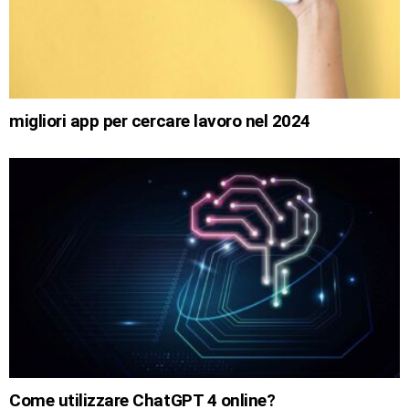
migliori app per cercare lavoro nel 2024
Come utilizzare ChatGPT 4 online?