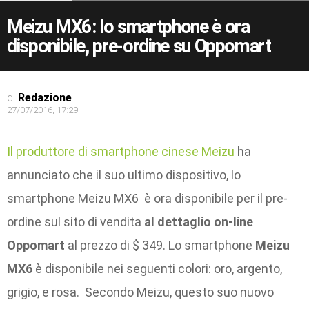
Meizu MX6: lo smartphone è ora
disponibile, pre-ordine su Oppomart
di
Redazione
27/07/2016, 17:29
Il produttore di smartphone cinese Meizu
ha
annunciato che il suo ultimo dispositivo, lo
smartphone Meizu MX6 è ora disponibile per il pre-
ordine sul sito di vendita
al dettaglio on-line
Oppomart
al prezzo di $ 349. Lo smartphone
Meizu
MX6
è disponibile nei seguenti colori: oro, argento,
grigio, e rosa. Secondo Meizu, questo suo nuovo