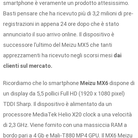
smartphone è veramente un prodotto attesissimo.
Basti pensare che ha ricevuto più di 3,2 milioni di pre-
registrazioni in appena 24 ore dopo che è stato
annunciato il suo arrivo online. Il dispositivo è
successore l’ultimo del Meizu MX5 che tanti
apprezzamenti ha ricevuto negli scorsi mesi
dai
clienti sul mercato.
Ricordiamo che lo smartphone
Meizu MX6
dispone di
un display da 5,5 pollici Full HD (1920 x 1080 pixel)
TDDI Sharp. Il dispositivo è alimentato da un
processore MediaTek Helio X20 clock a una velocità
di 2,3 GHz. Viene fornito con una massiccia RAM a
bordo pari a 4 Gb e Mali-T880 MP4 GPU. Il MX6 Meizu