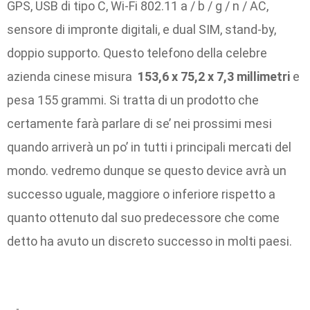
GPS, USB di tipo C, Wi-Fi 802.11 a / b / g / n / AC,
sensore di impronte digitali, e dual SIM, stand-by,
doppio supporto. Questo telefono della celebre
azienda cinese misura
153,6 x 75,2 x 7,3 millimetri
e
pesa 155 grammi. Si tratta di un prodotto che
certamente farà parlare di se’ nei prossimi mesi
quando arriverà un po’ in tutti i principali mercati del
mondo. vedremo dunque se questo device avrà un
successo uguale, maggiore o inferiore rispetto a
quanto ottenuto dal suo predecessore che come
detto ha avuto un discreto successo in molti paesi.