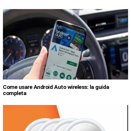
Come usare Android Auto wireless: la guida
completa