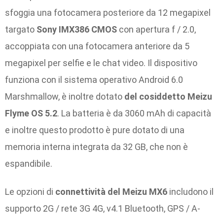
sfoggia una fotocamera posteriore da 12 megapixel
targato
Sony IMX386 CMOS
con apertura f / 2.0,
accoppiata con una fotocamera anteriore da 5
megapixel per selfie e le chat video. Il dispositivo
funziona con il sistema operativo Android 6.0
Marshmallow, è inoltre dotato
del cosiddetto Meizu
Flyme OS 5.2
. La batteria è da 3060 mAh di capacità
e inoltre questo prodotto è pure dotato di una
memoria interna integrata da 32 GB, che non è
espandibile.
Le opzioni di
connettività del Meizu MX6
includono il
supporto 2G / rete 3G 4G, v4.1 Bluetooth, GPS / A-