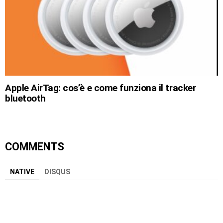
Apple AirTag: cos’è e come funziona il tracker
bluetooth
COMMENTS
NATIVE
DISQUS