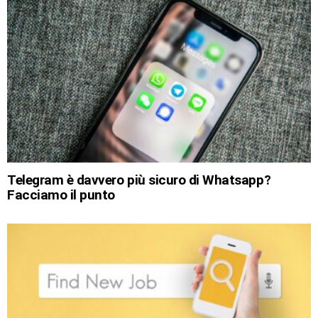
Telegram è davvero più sicuro di Whatsapp?
Facciamo il punto