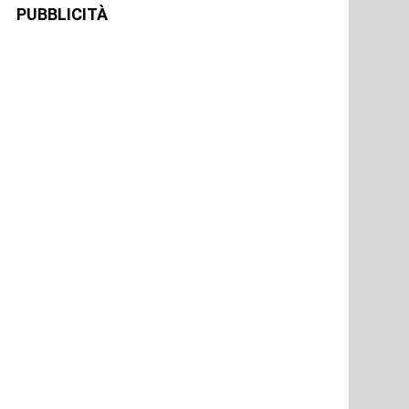
PUBBLICITÀ