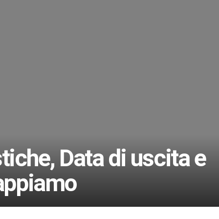
tiche, Data di uscita e
sappiamo