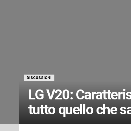
DISCUSSIONI
LG V20: Caratteris
tutto quello che 