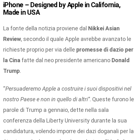
iPhone – Designed by Apple in California,
Made in USA
La fonte della notizia proviene dal
Nikkei Asian
Review
, secondo il quale Apple avrebbe avanzato le
richieste proprio per via delle
promesse di dazio per
la Cina
fatte dal neo presidente americano
Donald
Trump
.
“
Persuaderemo Apple a costruire i suoi dispositivi nel
nostro Paese e non in quello di altri”
. Queste furono le
parole di Trump a gennaio, dette nella sala
conferenza della Liberty University durante la sua
candidatura, volendo imporre dei dazi doganali per la