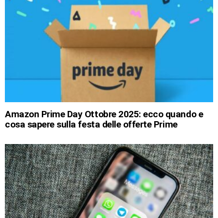
Amazon Prime Day Ottobre 2025: ecco quando e
cosa sapere sulla festa delle offerte Prime