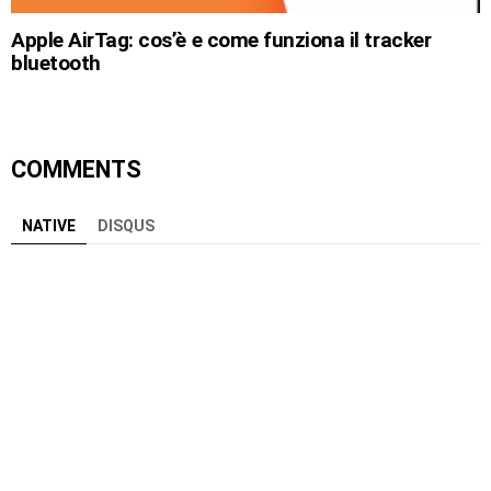
Apple AirTag: cos’è e come funziona il tracker
bluetooth
COMMENTS
NATIVE
DISQUS