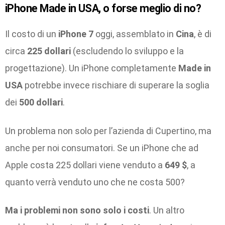
iPhone Made in USA, o forse meglio di no?
Il costo di un
iPhone 7
oggi, assemblato in
Cina
, è di
circa
225 dollari
(escludendo lo sviluppo e la
progettazione). Un iPhone completamente
Made in
USA
potrebbe invece rischiare di superare la soglia
dei
500 dollari
.
Un problema non solo per l’azienda di Cupertino, ma
anche per noi consumatori. Se un iPhone che ad
Apple costa 225 dollari viene venduto a
649 $
, a
quanto verrà venduto uno che ne costa 500?
Ma i problemi non sono solo i costi
. Un altro