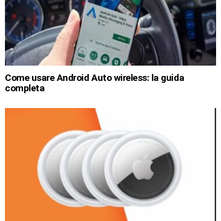
Come usare Android Auto wireless: la guida
completa