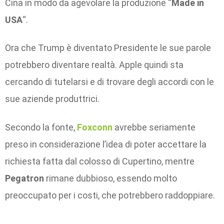
Cina in modo da agevolare la produzione “
Made in
USA
“.
Ora che Trump è diventato Presidente le sue parole
potrebbero diventare realtà. Apple quindi sta
cercando di tutelarsi e di trovare degli accordi con le
sue aziende produttrici.
Secondo la fonte,
Foxconn
avrebbe seriamente
preso in considerazione l’idea di poter accettare la
richiesta fatta dal colosso di Cupertino, mentre
Pegatron
rimane dubbioso, essendo molto
preoccupato per i costi, che potrebbero raddoppiare.