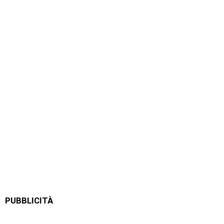
PUBBLICITÀ