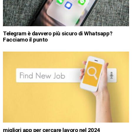
Telegram è davvero più sicuro di Whatsapp?
Facciamo il punto
migliori app per cercare lavoro nel 2024