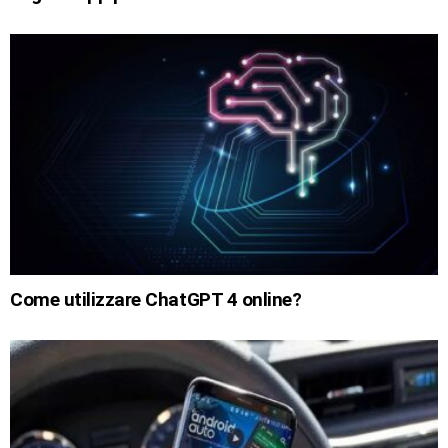
Come utilizzare ChatGPT 4 online?