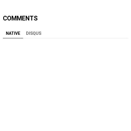
COMMENTS
NATIVE
DISQUS