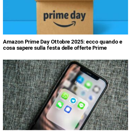
Amazon Prime Day Ottobre 2025: ecco quando e
cosa sapere sulla festa delle offerte Prime