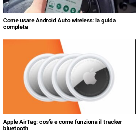
Come usare Android Auto wireless: la guida
completa
Apple AirTag: cos’è e come funziona il tracker
bluetooth