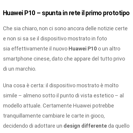
Huawei P10 – spunta in rete il primo prototipo
Che sia chiaro, non ci sono ancora delle notizie certe
e non si sa se il dispositivo mostrato in foto
sia effettivamente il nuovo
Huawei P10
o un altro
smartphone cinese, dato che appare del tutto privo
di un marchio.
Una cosa è certa: il dispositivo mostrato è molto
simile – almeno sotto il punto di vista estetico – al
modello attuale. Certamente Huawei potrebbe
tranquillamente cambiare le carte in gioco,
decidendo di adottare un
design differente
da quello