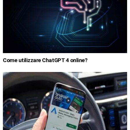
Come utilizzare ChatGPT 4 online?