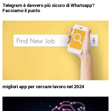
Telegram è davvero più sicuro di Whatsapp?
Facciamo il punto
migliori app per cercare lavoro nel 2024