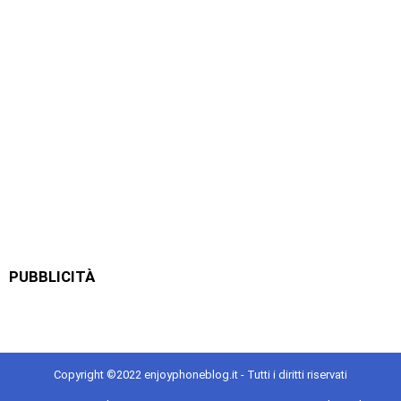
PUBBLICITÀ
Copyright ©2022 enjoyphoneblog.it - Tutti i diritti riservati