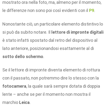
mostrato ora nella foto, ma, almeno per il momento,
le differenze non sono poi così evidenti con il
P9
.
Nonostante ciò, un particolare elemento distintivo lo
si può da subito notare. Il
lettore di impronte digitali
è stato infatti spostato dal retro del dispositivo al
lato anteriore, posizionandosi esattamente al di
sotto dello schermo
.
Se il lettore di impronte diventa elemento di rottura
con il passato, non potremmo dire lo stesso con la
fotocamera
, la quale sarà sempre dotata di doppia
lente – anche se per il momento non mostra il
marchio
Leica
.