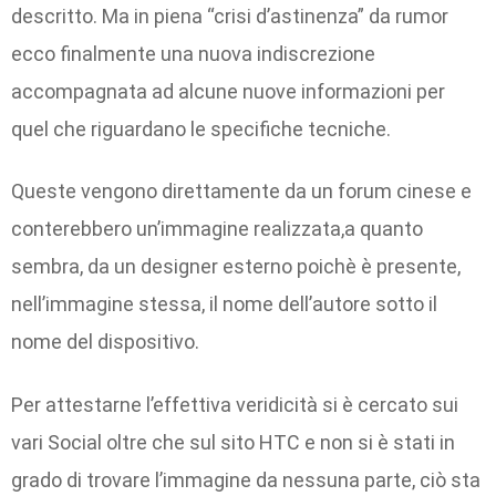
descritto. Ma in piena “crisi d’astinenza” da rumor
ecco finalmente una nuova indiscrezione
accompagnata ad alcune nuove informazioni per
quel che riguardano le specifiche tecniche.
Queste vengono direttamente da un forum cinese e
conterebbero un’immagine realizzata,a quanto
sembra, da un designer esterno poichè è presente,
nell’immagine stessa, il nome dell’autore sotto il
nome del dispositivo.
Per attestarne l’effettiva veridicità si è cercato sui
vari Social oltre che sul sito HTC e non si è stati in
grado di trovare l’immagine da nessuna parte, ciò sta