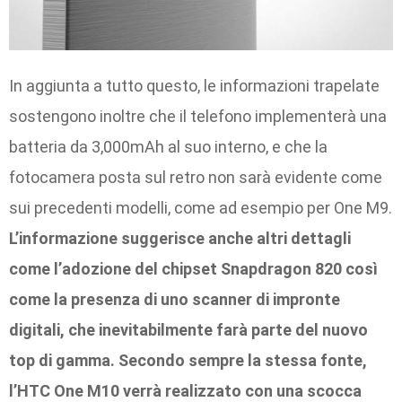
In aggiunta a tutto questo, le informazioni trapelate
sostengono inoltre che il telefono implementerà una
batteria da 3,000mAh al suo interno, e che la
fotocamera posta sul retro non sarà evidente come
sui precedenti modelli, come ad esempio per One M9.
L’informazione suggerisce anche altri dettagli
come l’adozione del chipset Snapdragon 820 così
come la presenza di uno scanner di impronte
digitali, che inevitabilmente farà parte del nuovo
top di gamma. Secondo sempre la stessa fonte,
l’HTC One M10 verrà realizzato con una scocca