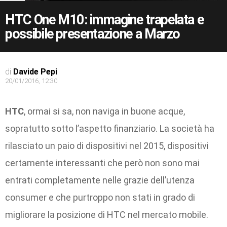
HTC One M10: immagine trapelata e
possibile presentazione a Marzo
di
Davide Pepi
20/01/2016, 12:30
HTC
, ormai si sa, non naviga in buone acque,
sopratutto sotto l’aspetto finanziario. La società ha
rilasciato un paio di dispositivi nel 2015, dispositivi
certamente interessanti che però non sono mai
entrati completamente nelle grazie dell’utenza
consumer e che purtroppo non stati in grado di
migliorare la posizione di HTC nel mercato mobile.