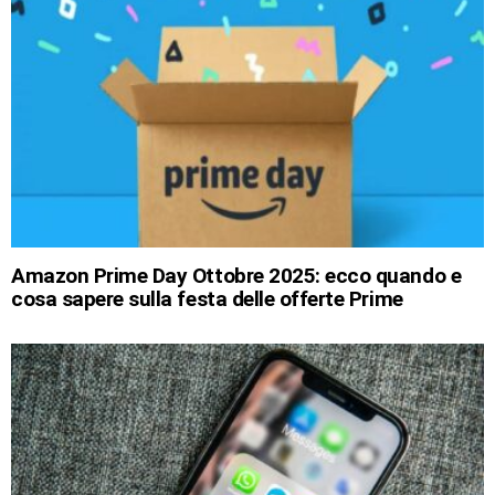
Amazon Prime Day Ottobre 2025: ecco quando e
cosa sapere sulla festa delle offerte Prime