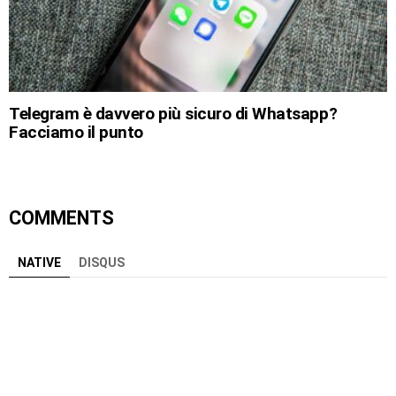
Telegram è davvero più sicuro di Whatsapp?
Facciamo il punto
COMMENTS
NATIVE
DISQUS