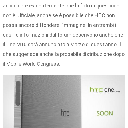
ad indicare evidentemente che la foto in questione
non è ufficiale, anche se è possibile che HTC non
possa ancore diffondere l’immagine. In entrambi i
casi, le informazioni dal forum descrivono anche che
il One M10 sarà annunciato a Marzo di quest’anno, il
che suggerisce anche la probabile distribuzione dopo
il Mobile World Congress.