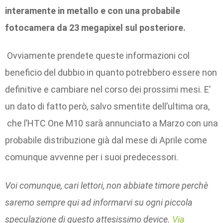
interamente in metallo e con una probabile
fotocamera da 23 megapixel sul posteriore.
Ovviamente prendete queste informazioni col
beneficio del dubbio in quanto potrebbero essere non
definitive e cambiare nel corso dei prossimi mesi. E’
un dato di fatto però, salvo smentite dell’ultima ora,
che l’HTC One M10 sarà annunciato a Marzo con una
probabile distribuzione già dal mese di Aprile come
comunque avvenne per i suoi predecessori.
Voi comunque, cari lettori, non abbiate timore perchè
saremo sempre qui ad informarvi su ogni piccola
speculazione di questo attesissimo device.
Via