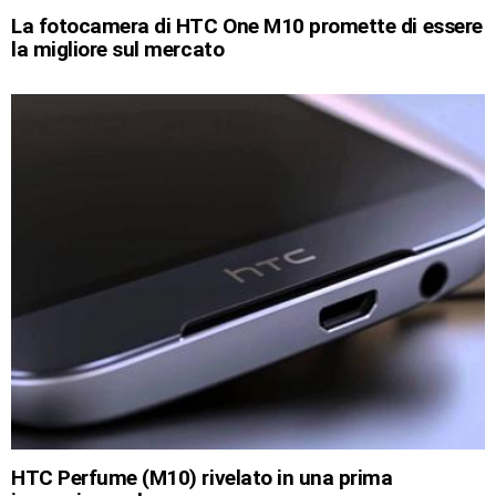
La fotocamera di HTC One M10 promette di essere
la migliore sul mercato
HTC Perfume (M10) rivelato in una prima