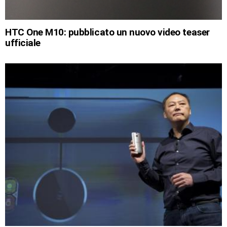
HTC One M10: pubblicato un nuovo video teaser
ufficiale