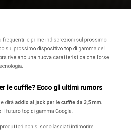
 frequenti le prime indiscrezioni sul prossimo
o sul prossimo dispositivo top di gamma del
ors rivelano una nuova caratteristica che forse
tecnologia.
er le cuffie? Ecco gli ultimi rumors
 e dirà
addio al jack per le cuffie da 3,5 mm
.
o il futuro top di gamma Google.
produttori non si sono lasciati intimorire