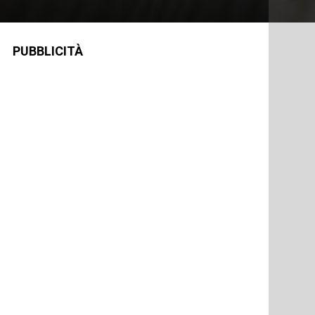
PUBBLICITÀ