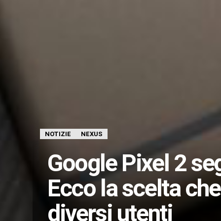
NOTIZIE
NEXUS
Google Pixel 2 seg
Ecco la scelta che
diversi utenti