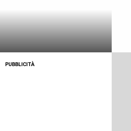
PUBBLICITÀ