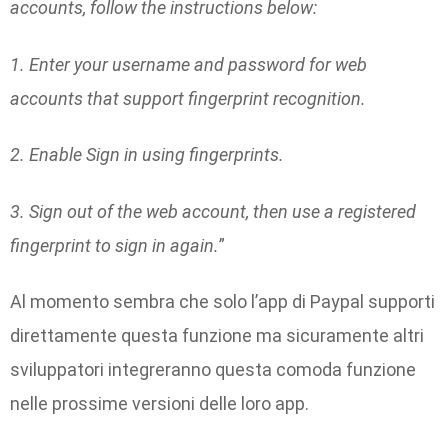
accounts, follow the instructions below:
1. Enter your username and password for web
accounts that support fingerprint recognition.
2. Enable Sign in using fingerprints.
3. Sign out of the web account, then use a registered
fingerprint to sign in again.
”
Al momento sembra che solo l’app di Paypal supporti
direttamente questa funzione ma sicuramente altri
sviluppatori integreranno questa comoda funzione
nelle prossime versioni delle loro app.