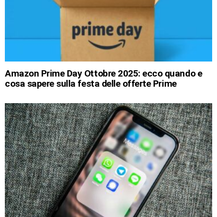
Amazon Prime Day Ottobre 2025: ecco quando e
cosa sapere sulla festa delle offerte Prime