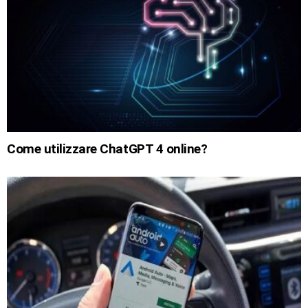
Come utilizzare ChatGPT 4 online?