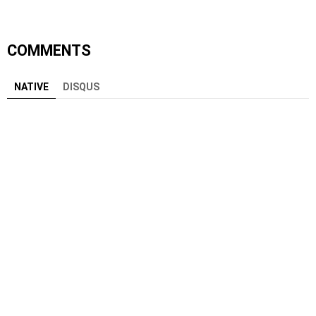
COMMENTS
NATIVE
DISQUS