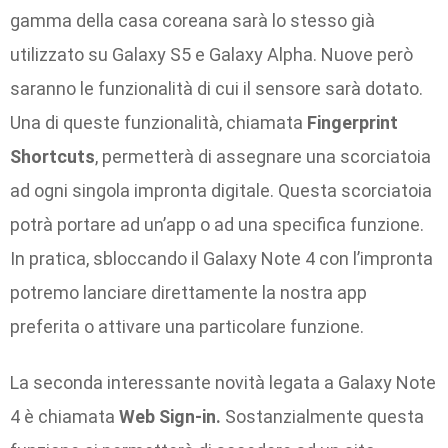
gamma della casa coreana sarà lo stesso già
utilizzato su Galaxy S5 e Galaxy Alpha. Nuove però
saranno le funzionalità di cui il sensore sarà dotato.
Una di queste funzionalità, chiamata
Fingerprint
Shortcuts
, permetterà di assegnare una scorciatoia
ad ogni singola impronta digitale. Questa scorciatoia
potrà portare ad un’app o ad una specifica funzione.
In pratica, sbloccando il Galaxy Note 4 con l’impronta
potremo lanciare direttamente la nostra app
preferita o attivare una particolare funzione.
La seconda interessante novità legata a Galaxy Note
4 è chiamata
Web Sign-in.
Sostanzialmente questa