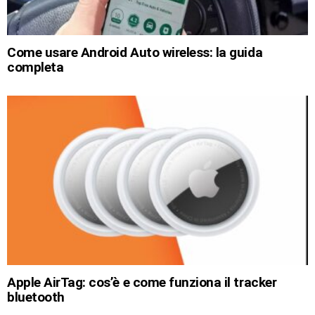
Come usare Android Auto wireless: la guida
completa
Apple AirTag: cos’è e come funziona il tracker
bluetooth