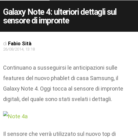
Galaxy Note 4: ulteriori dettagli sul
sensore di impronte
di
Fabio Sità
26/08/2014, 13:18
Continuano a susseguirsi le anticipazioni sulle
features del nuovo phablet di casa Samsung, il
Galaxy Note 4. Oggi tocca al sensore di impronte
digitali, del quale sono stati svelati i dettagli.
Il sensore che verrà utilizzato sul nuovo top di