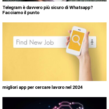
Telegram è davvero più sicuro di Whatsapp?
Facciamo il punto
migliori app per cercare lavoro nel 2024