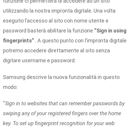
funzione ci permetterà di accedere ad un sito
utilizzando la nostra impronta digitale. Una volta
eseguito l’accesso al sito con nome utente e
password basterà abilitare la funzione
“Sign in using
fingerprints”
. A questo punto con l’impronta digitale
potremo accedere direttamente al sito senza
digitare username e password.
Samsung descrive la nuova funzionalità in questo
modo:
“
Sign in to websites that can remember passwords by
swiping any of your registered fingers over the home
key. To set up fingerprint recognition for your web