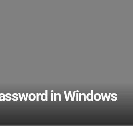
assword in Windows