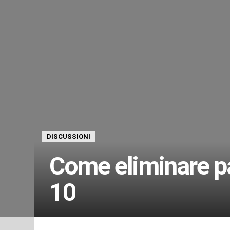
DISCUSSIONI
Come eliminare p
10