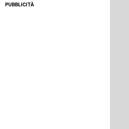
PUBBLICITÀ