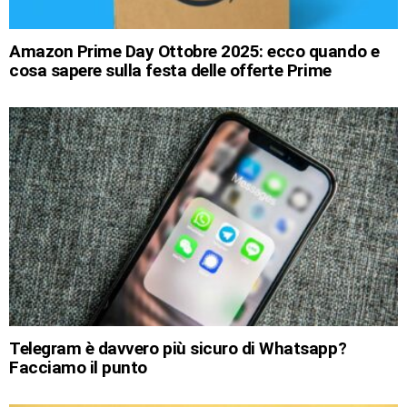
Amazon Prime Day Ottobre 2025: ecco quando e
cosa sapere sulla festa delle offerte Prime
Telegram è davvero più sicuro di Whatsapp?
Facciamo il punto