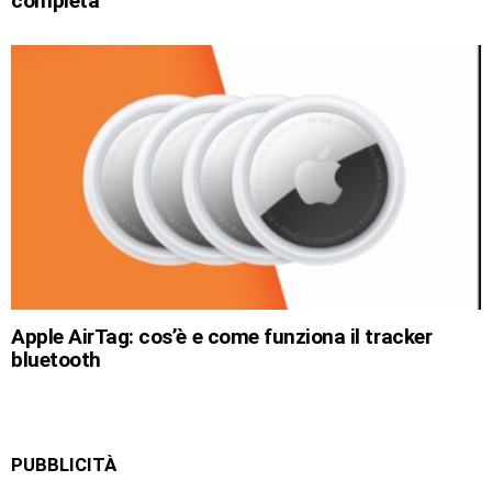
completa
Apple AirTag: cos’è e come funziona il tracker
bluetooth
PUBBLICITÀ