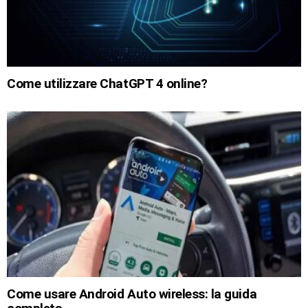
Come utilizzare ChatGPT 4 online?
Come usare Android Auto wireless: la guida