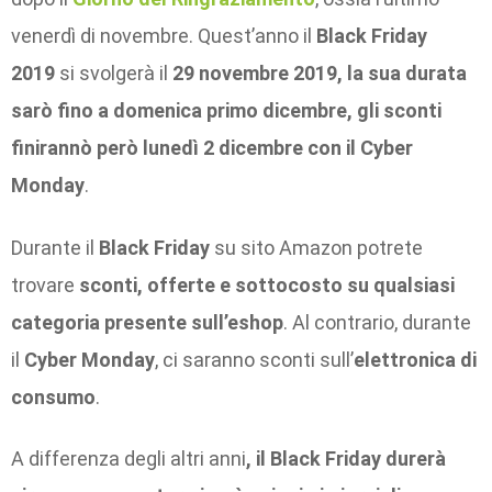
venerdì di novembre. Quest’anno il
Black Friday
2019
si svolgerà il
29 novembre 2019, la sua durata
sarò fino a domenica primo dicembre, gli sconti
finirannò però lunedì 2 dicembre con il Cyber
Monday
.
Durante il
Black Friday
su sito Amazon potrete
trovare
sconti, offerte e sottocosto su qualsiasi
categoria presente sull’eshop
. Al contrario, durante
il
Cyber Monday
, ci saranno sconti sull’
elettronica di
consumo
.
A differenza degli altri anni
, il Black Friday durerà