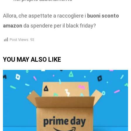
Allora, che aspettate a raccogliere i
buoni sconto
amazon
da spendere per il black friday?
Post Views:
93
YOU MAY ALSO LIKE