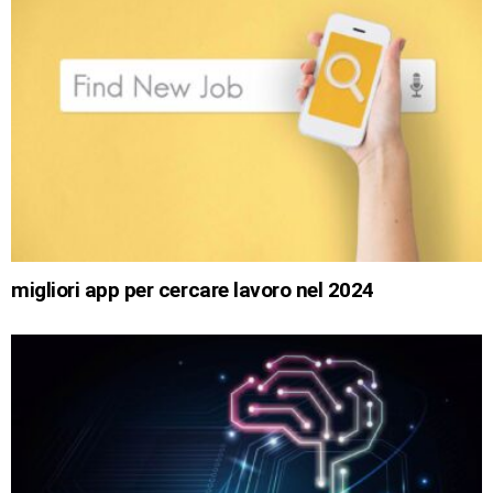
migliori app per cercare lavoro nel 2024