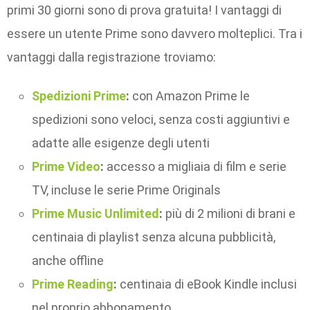
primi 30 giorni sono di prova gratuita! I vantaggi di
essere un utente Prime sono davvero molteplici. Tra i
vantaggi dalla registrazione troviamo:
Spedizioni Prime
:
con Amazon Prime le
spedizioni sono veloci, senza costi aggiuntivi e
adatte alle esigenze degli utenti
Prime Video
:
accesso a migliaia di film e serie
TV, incluse le serie Prime Originals
Prime Music Unlimited
:
più di 2 milioni di brani e
centinaia di playlist senza alcuna pubblicità,
anche offline
Prime Reading
:
centinaia di eBook Kindle inclusi
nel proprio abbonamento