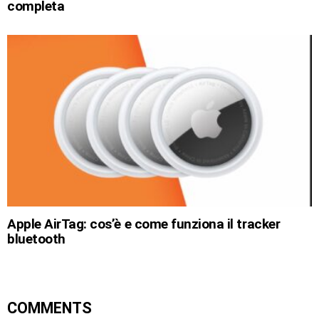
completa
Apple AirTag: cos’è e come funziona il tracker
bluetooth
COMMENTS