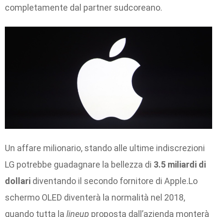
completamente dal partner sudcoreano.
Un affare milionario, stando alle ultime indiscrezioni
LG potrebbe guadagnare la bellezza di
3.5 miliardi di
dollari
diventando il secondo fornitore di Apple.Lo
schermo OLED diventerà la normalità nel 2018,
quando tutta la
lineup
proposta dall’azienda monterà