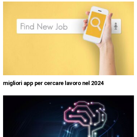
migliori app per cercare lavoro nel 2024