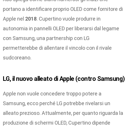
portano a identificare proprio OLED come fornitore di
Apple nel
2018
. Cupertino vuole produrre in
autonomia in pannelli OLED per liberarsi dal legame
con Samsung, una partnership con LG
permetterebbe di allentare il vincolo con il rivale
sudcoreano.
LG, il nuovo alleato di Apple (contro Samsung)
Apple non vuole concedere troppo potere a
Samsung, ecco perché LG potrebbe rivelarsi un
alleato prezioso. Attualmente, per quanto riguarda la
produzione di schermi OLED, Cupertino dipende