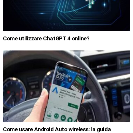
Come utilizzare ChatGPT 4 online?
Come usare Android Auto wireless: la guida