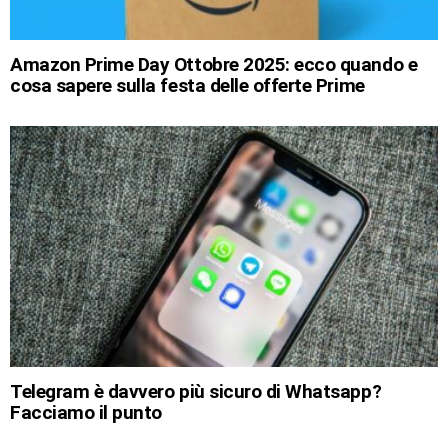
Amazon Prime Day Ottobre 2025: ecco quando e
cosa sapere sulla festa delle offerte Prime
Telegram è davvero più sicuro di Whatsapp?
Facciamo il punto