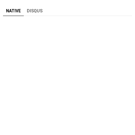
NATIVE
DISQUS