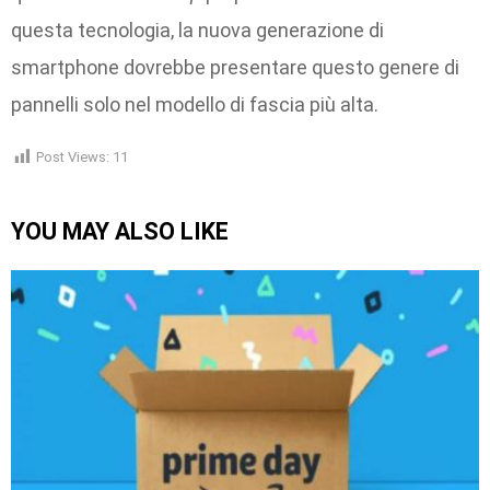
questa tecnologia, la nuova generazione di
smartphone dovrebbe presentare questo genere di
pannelli solo nel modello di fascia più alta.
Post Views:
11
YOU MAY ALSO LIKE