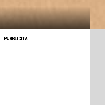
PUBBLICITÀ